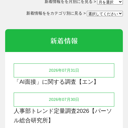
新着情報をを月別にを見る >
新着情報ををカテゴリ別に見る >
新着情報
2026年07月31日
「AI面接」に関する調査【エン】
2026年07月30日
人事部トレンド定量調査2026【パーソ
ル総合研究所】