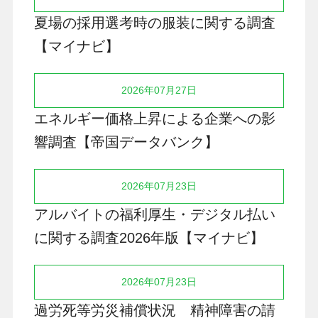
夏場の採用選考時の服装に関する調査
【マイナビ】
2026年07月27日
エネルギー価格上昇による企業への影
響調査【帝国データバンク】
2026年07月23日
アルバイトの福利厚生・デジタル払い
に関する調査2026年版【マイナビ】
2026年07月23日
過労死等労災補償状況 精神障害の請