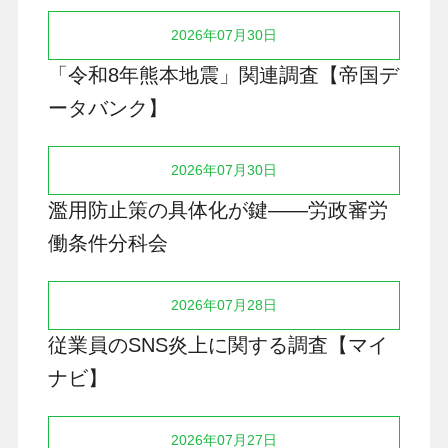
2026年07月30日
「令和8年熊本地震」関連調査【帝国デ
ータバンク】
2026年07月30日
濫用防止策の具体化が鍵――労政審労
働条件分科会
2026年07月28日
従業員のSNS炎上に関する調査【マイ
ナビ】
2026年07月27日