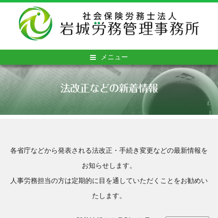
メニュー
法改正などの新着情報
各省庁などから発表される法改正・手続き変更などの最新情報を
お知らせします。
人事労務担当の方は定期的に目を通していただくことをお勧めい
たします。