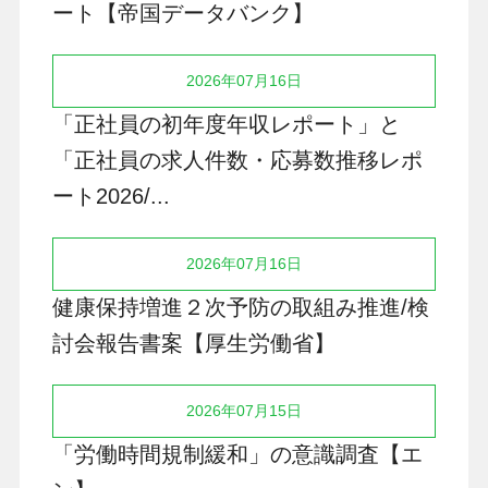
ート【帝国データバンク】
2026年07月16日
「正社員の初年度年収レポート」と
「正社員の求人件数・応募数推移レポ
ート2026/...
2026年07月16日
健康保持増進２次予防の取組み推進/検
討会報告書案【厚生労働省】
2026年07月15日
「労働時間規制緩和」の意識調査【エ