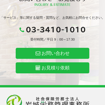
INQUIRY & ESTIMATE
「サービス」等に関する疑問・質問など、お気軽にお問合せください。
03-3410-1010
受付時間／平日 9：00～17:30
お問い合わせ
お見積り依頼