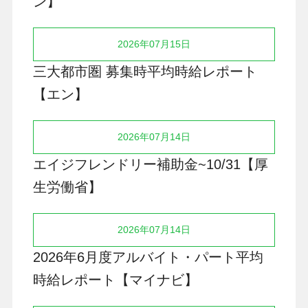
ン】
2026年07月15日
三大都市圏 募集時平均時給レポート
【エン】
2026年07月14日
エイジフレンドリー補助金~10/31【厚
生労働省】
2026年07月14日
2026年6月度アルバイト・パート平均
時給レポート【マイナビ】