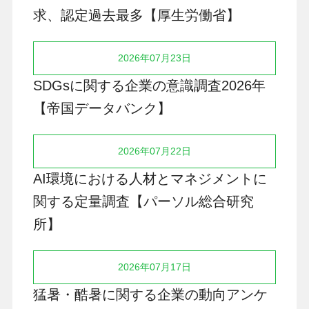
求、認定過去最多【厚生労働省】
2026年07月23日
SDGsに関する企業の意識調査2026年
【帝国データバンク】
2026年07月22日
AI環境における人材とマネジメントに
関する定量調査【パーソル総合研究
所】
2026年07月17日
猛暑・酷暑に関する企業の動向アンケ