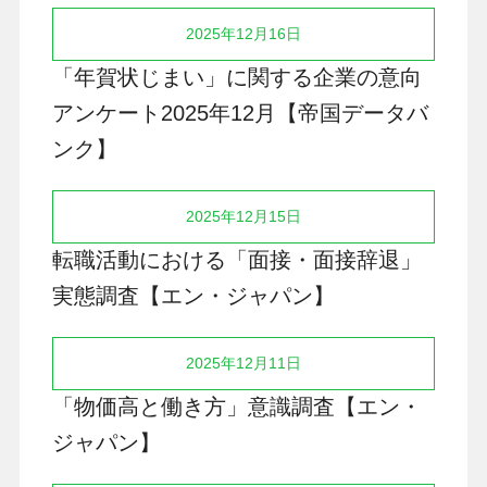
2025年12月16日
「年賀状じまい」に関する企業の意向
アンケート2025年12月【帝国データバ
ンク】
2025年12月15日
転職活動における「面接・面接辞退」
実態調査【エン・ジャパン】
2025年12月11日
「物価高と働き方」意識調査【エン・
ジャパン】