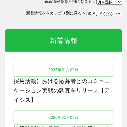
新着情報をを月別にを見る >
新着情報ををカテゴリ別に見る >
新着情報
2026年01月09日
採用活動における応募者とのコミュニ
ケーション実態の調査をリリース【ア
イシス】
2026年01月08日