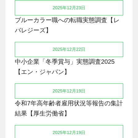
2025年12月23日
ブルーカラー職への転職実態調査【レ
バレジーズ】
2025年12月22日
中小企業「冬季賞与」実態調査2025
【エン・ジャパン】
2025年12月19日
令和7年高年齢者雇用状況等報告の集計
結果【厚生労働省】
2025年12月19日