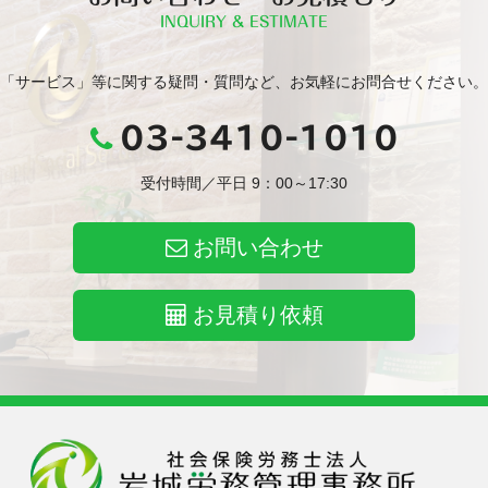
INQUIRY & ESTIMATE
「サービス」等に関する疑問・質問など、お気軽にお問合せください。
03-3410-1010
受付時間／平日 9：00～17:30
お問い合わせ
お見積り依頼