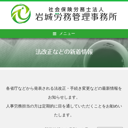
メニュー
法改正などの新着情報
各省庁などから発表される法改正・手続き変更などの最新情報を
お知らせします。
人事労務担当の方は定期的に目を通していただくことをお勧めい
たします。