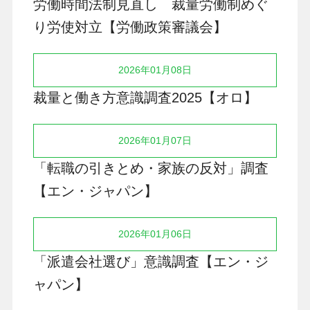
労働時間法制見直し 裁量労働制めぐ
り労使対立【労働政策審議会】
2026年01月08日
裁量と働き方意識調査2025【オロ】
2026年01月07日
「転職の引きとめ・家族の反対」調査
【エン・ジャパン】
2026年01月06日
「派遣会社選び」意識調査【エン・ジ
ャパン】