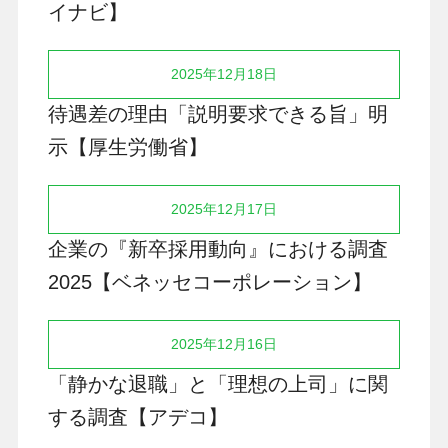
イナビ】
2025年12月18日
待遇差の理由「説明要求できる旨」明
示【厚生労働省】
2025年12月17日
企業の『新卒採用動向』における調査
2025【ベネッセコーポレーション】
2025年12月16日
「静かな退職」と「理想の上司」に関
する調査【アデコ】