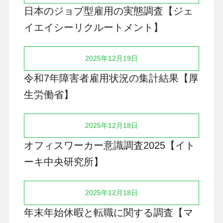
日本のジョブ型雇用の実態調査【ジェ
イエイシーリクルートメント】
2025年12月19日
令和7年障害者雇用状況の集計結果【厚
生労働省】
2025年12月18日
オフィスワーカー意識調査2025【イト
ーキ中央研究所】
2025年12月18日
年末年始休暇と転職に関する調査【マ