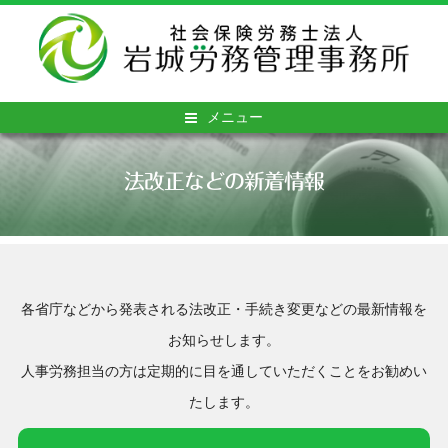
メニュー
法改正などの新着情報
各省庁などから発表される法改正・手続き変更などの最新情報を
お知らせします。
人事労務担当の方は定期的に目を通していただくことをお勧めい
たします。