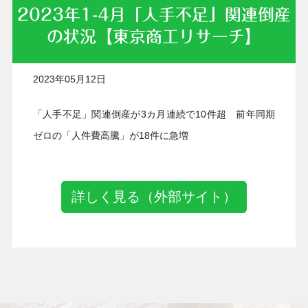
2023年1-4月「人手不足」関連倒産
の状況【東京商工リサーチ】
2023年05月12日
「人手不足」関連倒産が3カ月連続で10件超 前年同期
ゼロの「人件費高騰」が18件に急増
詳しく見る（外部サイト）