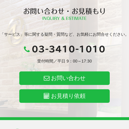
お問い合わせ・お見積もり
INQUIRY & ESTIMATE
「サービス」等に関する疑問・質問など、お気軽にお問合せください。
03-3410-1010
受付時間／平日 9：00～17:30
お問い合わせ
お見積り依頼