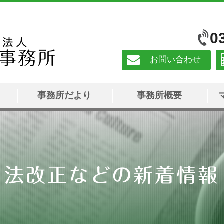
0
お問い合わせ
事務所だより
事務所概要
法改正などの新着情報