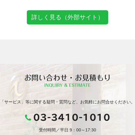
詳しく見る（外部サイト）
お問い合わせ・お見積もり
INQUIRY & ESTIMATE
「サービス」等に関する疑問・質問など、お気軽にお問合せください。
03-3410-1010
受付時間／平日 9：00～17:30