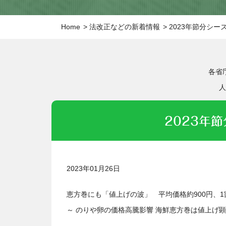
Home
法改正などの新着情報
2023年節分シ
各省
人
2023年
2023年01月26日
恵方巻にも「値上げの波」 平均価格約900円、
～ のりや卵の価格高騰影響 海鮮恵方巻は値上げ顕