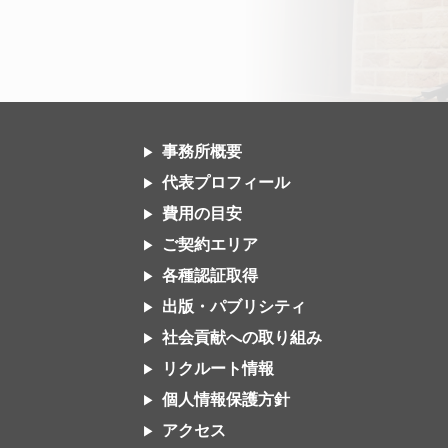
事務所概要
代表プロフィール
費用の目安
ご契約エリア
各種認証取得
出版・パブリシティ
社会貢献への取り組み
リクルート情報
個人情報保護方針
アクセス