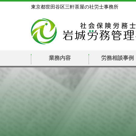
東京都世田谷区三軒茶屋の社労士事務所
業務内容
労務相談事例