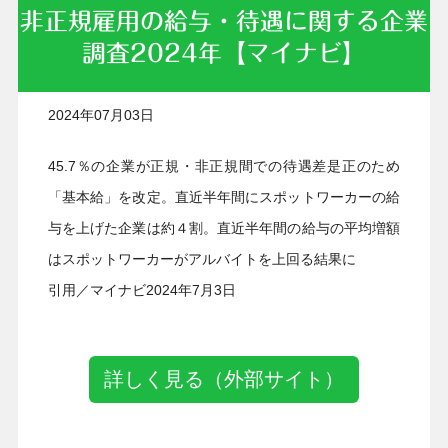
非正規雇用の給与・待遇に関する企業
調査2024年【マイナビ】
2024年07月03日
45.7％の企業が正規・非正規間での待遇差是正のため
「基本給」を改定。直近半年間にスポットワーカーの給
与を上げた企業は約４割。直近半年間の給与の平均増額
はスポットワーカーがアルバイトを上回る結果に
引用／マイナビ2024年7月3日
詳しく見る（外部サイト）