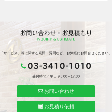
お問い合わせ・お見積もり
INQUIRY & ESTIMATE
「サービス」等に関する疑問・質問など、お気軽にお問合せください。
03-3410-1010
受付時間／平日 9：00～17:30
お問い合わせ
お見積り依頼