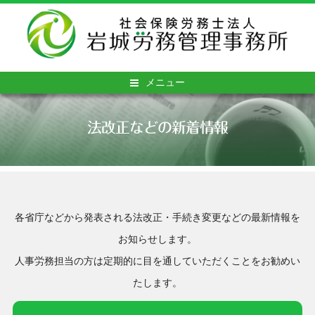
メニュー
法改正などの新着情報
各省庁などから発表される法改正・手続き変更などの最新情報を
お知らせします。
人事労務担当の方は定期的に目を通していただくことをお勧めい
たします。