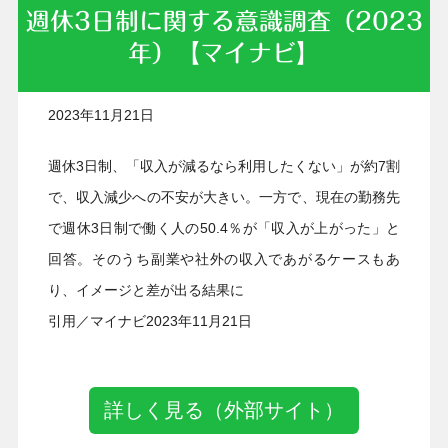
週休3日制に関する意識調査（2023
年）【マイナビ】
2023年11月21日
週休3日制、「収入が減るなら利用したくない」が約7割
で、収入減少への不安が大きい。一方で、現在の勤務先
で週休3日制で働く人の50.4％が「収入が上がった」と
回答。そのうち副業や社外の収入であがるケースもあ
り、イメージと差が出る結果に
引用／マイナビ2023年11月21日
詳しく見る（外部サイト）