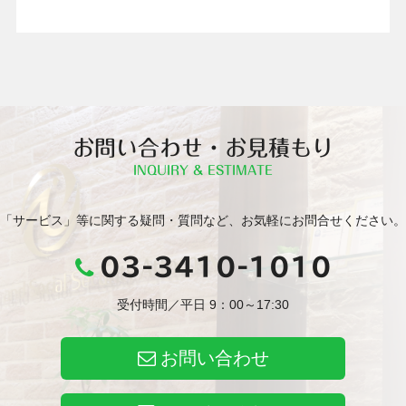
お問い合わせ・お見積もり
INQUIRY & ESTIMATE
「サービス」等に関する疑問・質問など、お気軽にお問合せください。
03-3410-1010
受付時間／平日 9：00～17:30
お問い合わせ