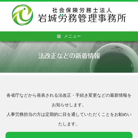
メニュー
法改正などの新着情報
各省庁などから発表される法改正・手続き変更などの最新情報を
お知らせします。
人事労務担当の方は定期的に目を通していただくことをお勧めい
たします。