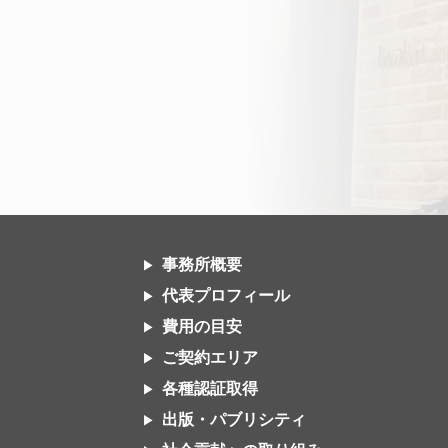
事務所概要
代表プロフィール
費用の目安
ご契約エリア
各種認証取得
出版・パブリシティ