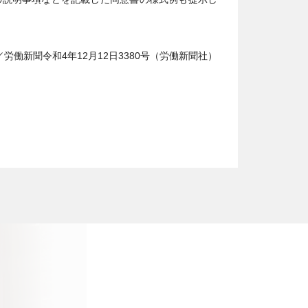
／労働新聞令和4年12月12日3380号（労働新聞社）