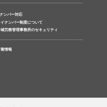
ナンバー対応
マイナンバー制度について
岩城労務管理事務所のセキュリティ
新着情報