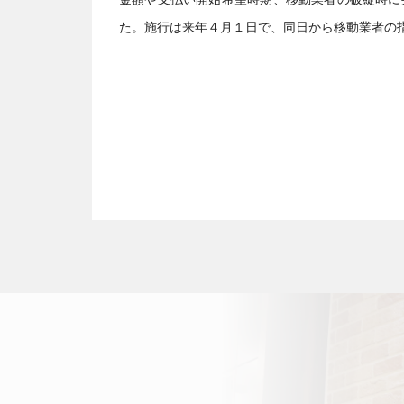
た。施行は来年４月１日で、同日から移動業者の