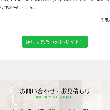
指定申請を受け付ける。
引用
詳しく見る（外部サイト）
お問い合わせ・お見積もり
INQUIRY & ESTIMATE