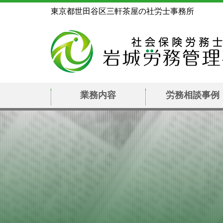
東京都世田谷区三軒茶屋の社労士事務所
業務内容
労務相談事例