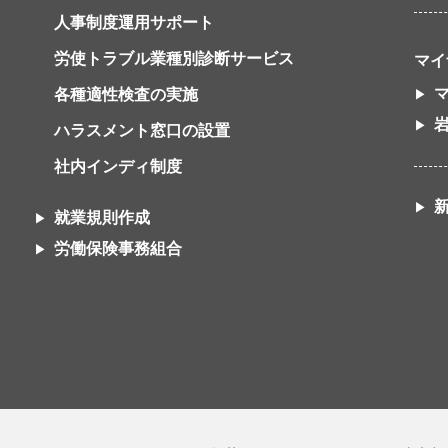
人事制度運用サポート
労使トラブル業種別診断サービス
マイ
各種適性検査の実施
ハラスメント窓口の設置
社内インディ制度
就業規則作成
労働保険事務組合