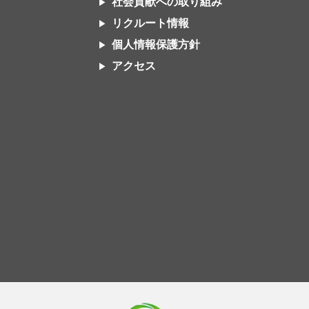
社会貢献への取り組み
リクルート情報
個人情報保護方針
アクセス