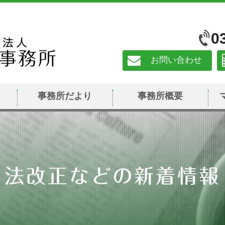
0
お問い合わせ
事務所だより
事務所概要
法改正などの新着情報