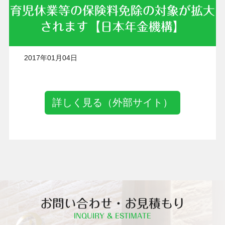
育児休業等の保険料免除の対象が拡大
されます【日本年金機構】
2017年01月04日
詳しく見る（外部サイト）
お問い合わせ・お見積もり
INQUIRY & ESTIMATE