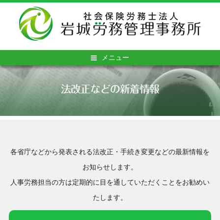
メニュー
法改正などの新着情報
各省庁などから発表される法改正・手続き変更などの最新情報を
お知らせします。
人事労務担当の方は定期的に目を通していただくことをお勧めい
たします。