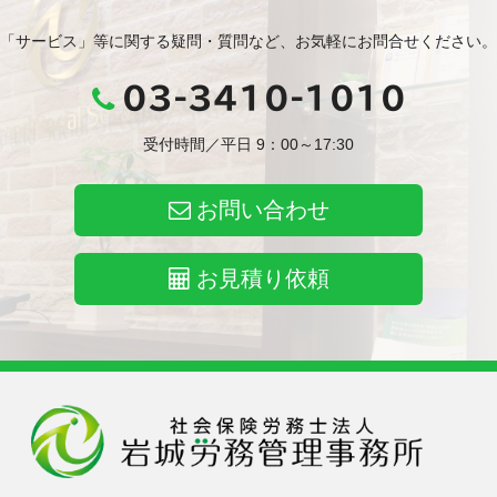
「サービス」等に関する疑問・質問など、お気軽にお問合せください。
03-3410-1010
受付時間／平日 9：00～17:30
お問い合わせ
お見積り依頼