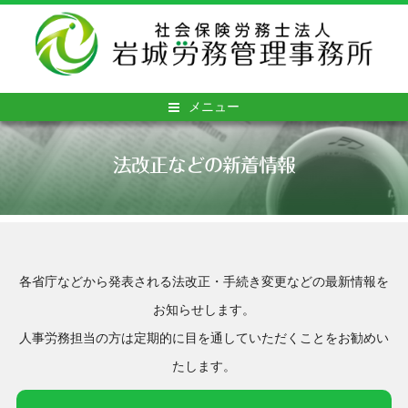
メニュー
法改正などの新着情報
各省庁などから発表される法改正・手続き変更などの最新情報を
お知らせします。
人事労務担当の方は定期的に目を通していただくことをお勧めい
たします。