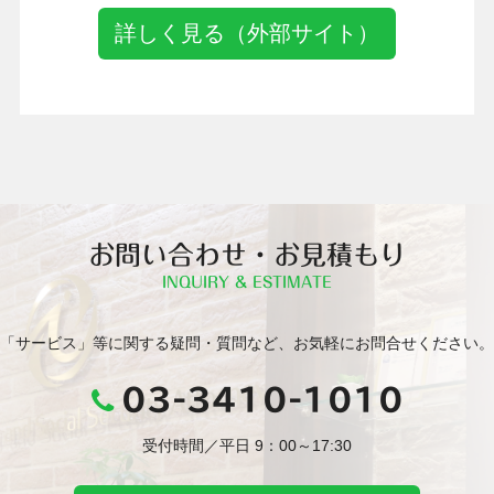
詳しく見る（外部サイト）
お問い合わせ・お見積もり
INQUIRY & ESTIMATE
「サービス」等に関する疑問・質問など、お気軽にお問合せください。
03-3410-1010
受付時間／平日 9：00～17:30