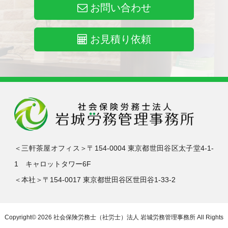
お問い合わせ
お見積り依頼
＜三軒茶屋オフィス＞〒154-0004 東京都世田谷区太子堂4-1-
1 キャロットタワー6F
＜本社＞〒154-0017 東京都世田谷区世田谷1-33-2
Copyright© 2026
社会保険労務士（社労士）法人 岩城労務管理事務所
All Rights