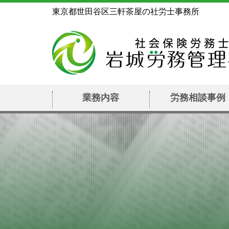
東京都世田谷区三軒茶屋の社労士事務所
業務内容
労務相談事例