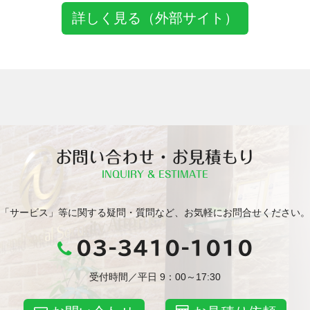
詳しく見る（外部サイト）
お問い合わせ・お見積もり
INQUIRY & ESTIMATE
「サービス」等に関する疑問・質問など、お気軽にお問合せください。
03-3410-1010
受付時間／平日 9：00～17:30