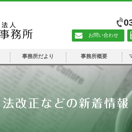
0
お問い合わせ
事務所だより
事務所概要
法改正などの新着情報