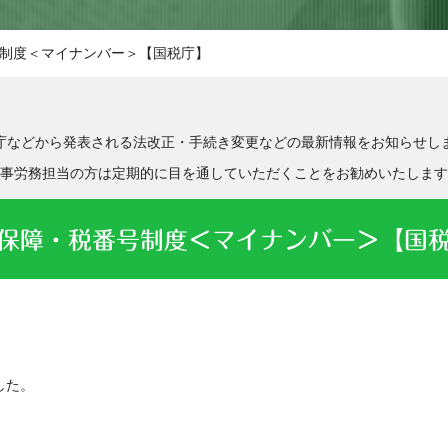
制度＜マイナンバー＞【国税庁】
庁などから発表される法改正・手続き変更などの最新情報をお知らせし
事労務担当の方は定期的に目を通していただくことをお勧めいたします
保障・税番号制度＜マイナンバー＞【国
した。