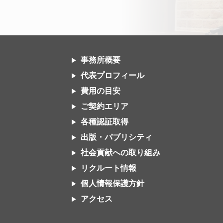
事務所概要
代表プロフィール
費用の目安
ご契約エリア
各種認証取得
出版・パブリシティ
社会貢献への取り組み
リクルート情報
個人情報保護方針
アクセス