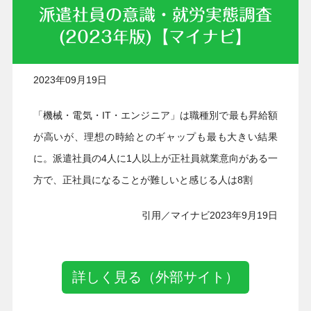
派遣社員の意識・就労実態調査
(2023年版)【マイナビ】
2023年09月19日
「機械・電気・IT・エンジニア」は職種別で最も昇給額
が高いが、理想の時給とのギャップも最も大きい結果
に。派遣社員の4人に1人以上が正社員就業意向がある一
方で、正社員になることが難しいと感じる人は8割
引用／マイナビ2023年9月19日
詳しく見る（外部サイト）