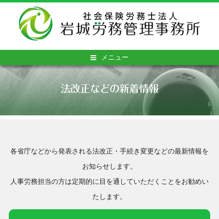
メニュー
法改正などの新着情報
各省庁などから発表される法改正・手続き変更などの最新情報を
お知らせします。
人事労務担当の方は定期的に目を通していただくことをお勧めい
たします。