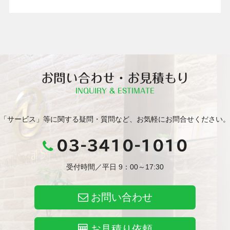
お問い合わせ・お見積もり
INQUIRY & ESTIMATE
「サービス」等に関する疑問・質問など、お気軽にお問合せください。
03-3410-1010
受付時間／平日 9：00～17:30
お問い合わせ
お見積り依頼