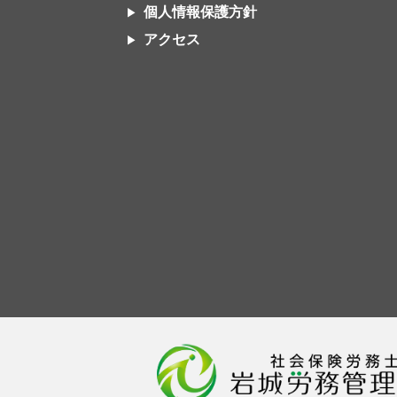
個人情報保護方針
アクセス