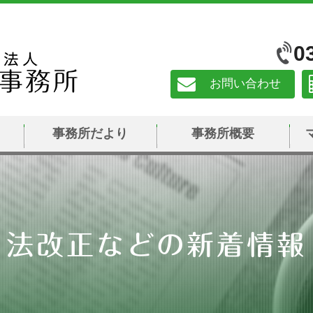
0
お問い合わせ
事務所だより
事務所概要
法改正などの新着情報