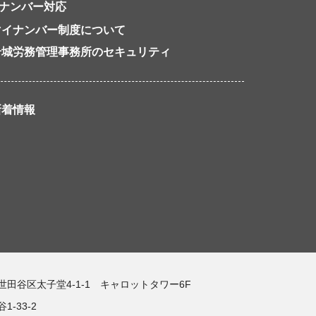
ナンバー対応
マイナンバー制度について
岩城労務管理事務所のセキュリティ
新着情報
都世田谷区太子堂4-1-1 キャロットタワー6F
-33-2