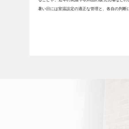
暑い日には室温設定の適正な管理と、各自の判断