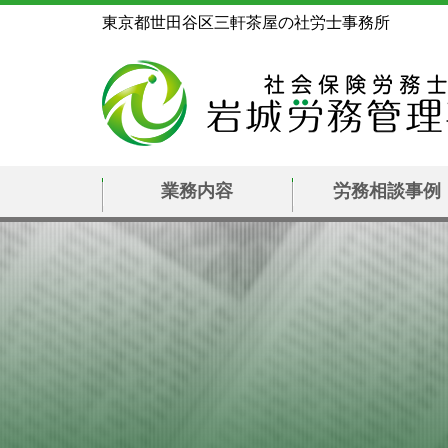
東京都世田谷区三軒茶屋の社労士事務所
業務内容
労務相談事例