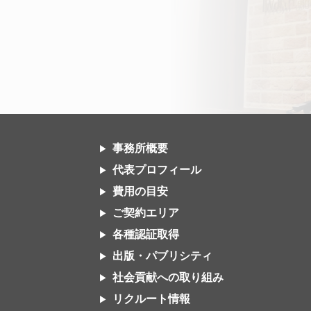
事務所概要
代表プロフィール
費用の目安
ご契約エリア
各種認証取得
出版・パブリシティ
社会貢献への取り組み
リクルート情報