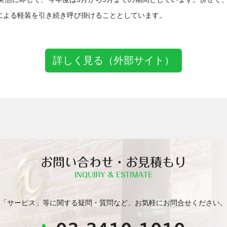
による軽装を引き続き呼び掛けることとしています。
詳しく見る（外部サイト）
お問い合わせ・お見積もり
INQUIRY & ESTIMATE
「サービス」等に関する疑問・質問など、お気軽にお問合せください。