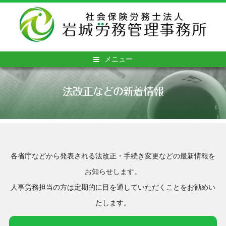
メニュー
法改正などの新着情報
各省庁などから発表される法改正・手続き変更などの最新情報を
お知らせします。
人事労務担当の方は定期的に目を通していただくことをお勧めい
たします。