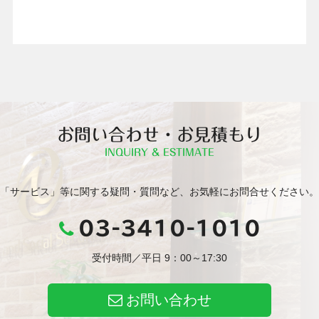
お問い合わせ・お見積もり
INQUIRY & ESTIMATE
「サービス」等に関する疑問・質問など、お気軽にお問合せください。
03-3410-1010
受付時間／平日 9：00～17:30
お問い合わせ