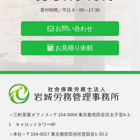
受付時間／平日 9：00～17:30
お問い合わせ
お見積り依頼
＜三軒茶屋オフィス＞〒154-0004 東京都世田谷区太子堂4-1-
1 キャロットタワー6F
＜本社＞〒154-0017 東京都世田谷区世田谷1-33-2