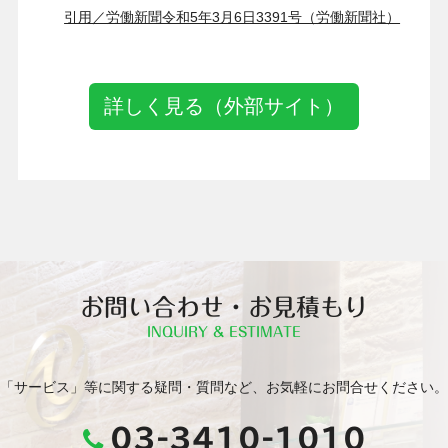
引用／労働新聞令和5年3月6日3391号（労働新聞社）
詳しく見る（外部サイト）
お問い合わせ・お見積もり
INQUIRY & ESTIMATE
「サービス」等に関する疑問・質問など、お気軽にお問合せください。
03-3410-1010