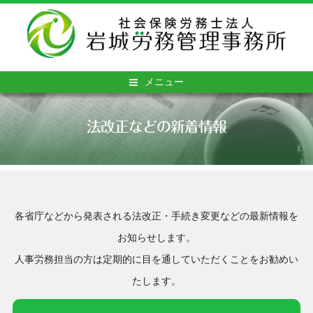
メニュー
法改正などの新着情報
各省庁などから発表される法改正・手続き変更などの最新情報を
お知らせします。
人事労務担当の方は定期的に目を通していただくことをお勧めい
たします。