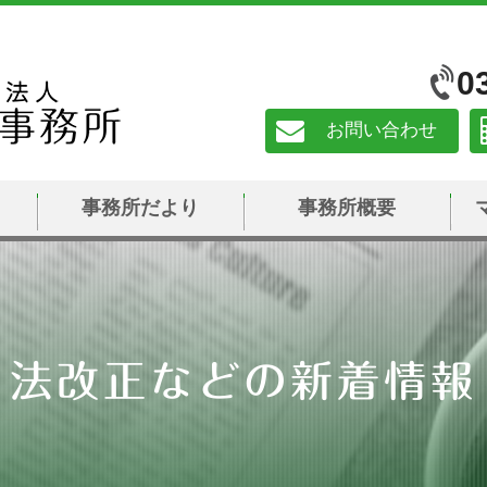
0
お問い合わせ
事務所だより
事務所概要
法改正などの新着情報