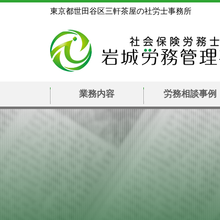
東京都世田谷区三軒茶屋の社労士事務所
業務内容
労務相談事例