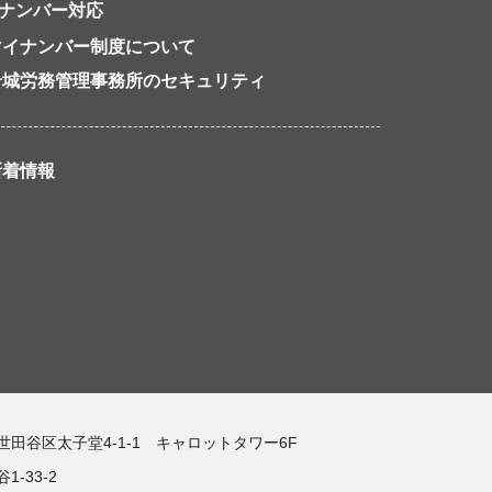
ナンバー対応
マイナンバー制度について
岩城労務管理事務所のセキュリティ
新着情報
都世田谷区太子堂4-1-1 キャロットタワー6F
-33-2