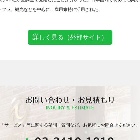
ンフラ、観光などを中心に、雇用維持に活用された。
詳しく見る（外部サイト）
お問い合わせ・お見積もり
INQUIRY & ESTIMATE
「サービス」等に関する疑問・質問など、お気軽にお問合せください。