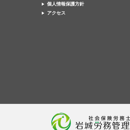
個人情報保護方針
アクセス