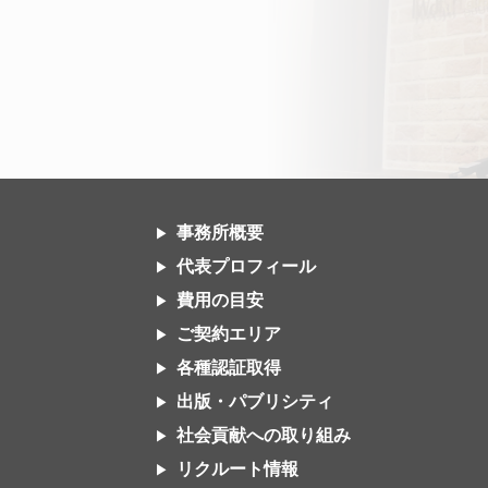
事務所概要
代表プロフィール
費用の目安
ご契約エリア
各種認証取得
出版・パブリシティ
社会貢献への取り組み
リクルート情報