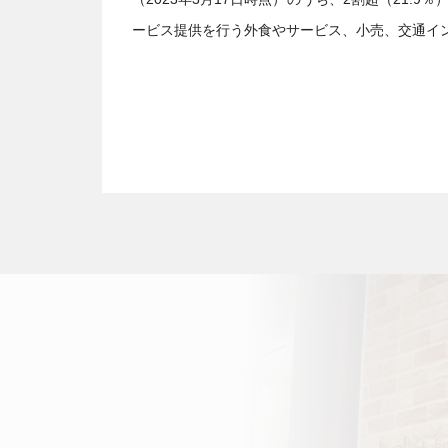
ービス提供を行う外食やサービス、小売、交通イ