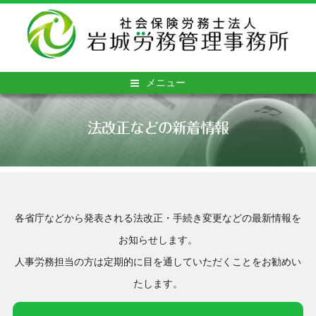
メニュー
法改正などの新着情報
各省庁などから発表される法改正・手続き変更などの最新情報を
お知らせします。
人事労務担当の方は定期的に目を通していただくことをお勧めい
たします。