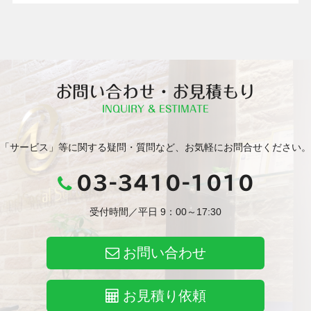
お問い合わせ・お見積もり
INQUIRY & ESTIMATE
「サービス」等に関する疑問・質問など、お気軽にお問合せください。
03-3410-1010
受付時間／平日 9：00～17:30
お問い合わせ
お見積り依頼