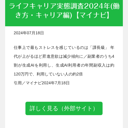
ライフキャリア実態調査2024年(働
き方・キャリア編)【マイナビ】
2024年07月18日
仕事上で最もストレスを感じているのは「課長級」 年
代が上がるほど昇進意欲は減少傾向に／副業者のうち4
割が生成AIを利用し、生成AI利用者の年間副収入は約
120万円で、利用していない人の約2倍
引用／マイナビ2024年7月18日
詳しく見る（外部サイト）