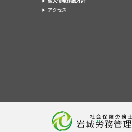
個人情報保護方針
アクセス