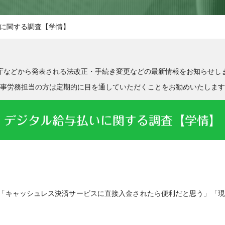
に関する調査【学情】
庁などから発表される法改正・手続き変更などの最新情報をお知らせし
事労務担当の方は定期的に目を通していただくことをお勧めいたします
デジタル給与払いに関する調査【学情】
「キャッシュレス決済サービスに直接入金されたら便利だと思う」「現