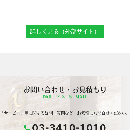
詳しく見る（外部サイト）
お問い合わせ・お見積もり
INQUIRY & ESTIMATE
「サービス」等に関する疑問・質問など、お気軽にお問合せください。
03-3410-1010