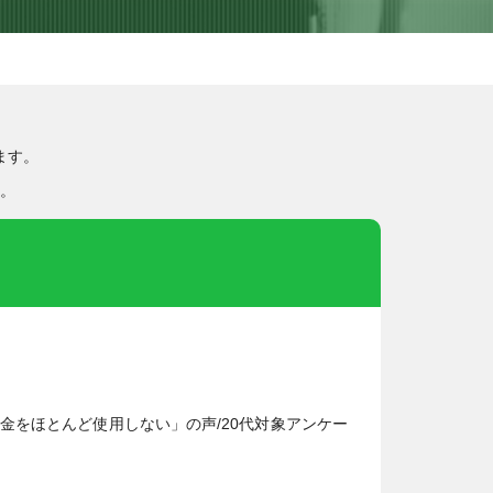
ます。
。
金をほとんど使用しない」の声/20代対象アンケー