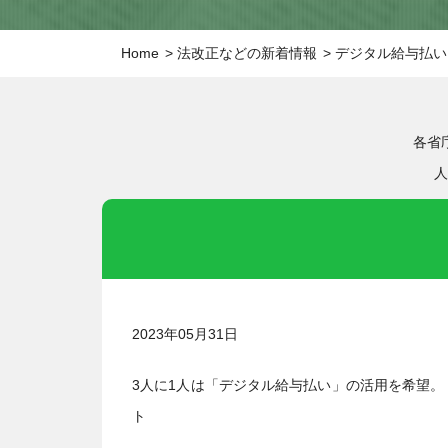
Home
法改正などの新着情報
デジタル給与払い
各省
人
2023年05月31日
3人に1人は「デジタル給与払い」の活用を希望。
ト