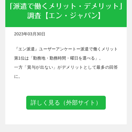
「派遣で働くメリット・デメリット」
調査【エン・ジャパン】
2023年03月30日
『エン派遣』ユーザーアンケートー
派遣で働くメリット
第1位は「勤務地・勤務時間・曜日を選べる」。
一方「賞与が出ない」がデメリットとして最多の回答
に。
詳しく見る（外部サイト）