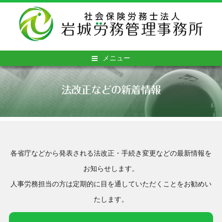
メニュー
法改正などの新着情報
各省庁などから発表される法改正・手続き変更などの最新情報を
お知らせします。
人事労務担当の方は定期的に目を通していただくことをお勧めい
たします。