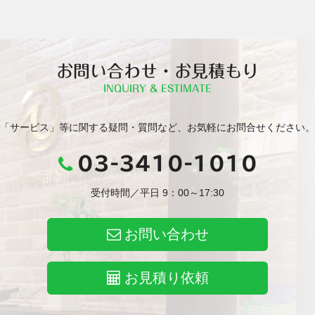
お問い合わせ・お見積もり
INQUIRY & ESTIMATE
「サービス」等に関する疑問・質問など、お気軽にお問合せください。
03-3410-1010
受付時間／平日 9：00～17:30
お問い合わせ
お見積り依頼