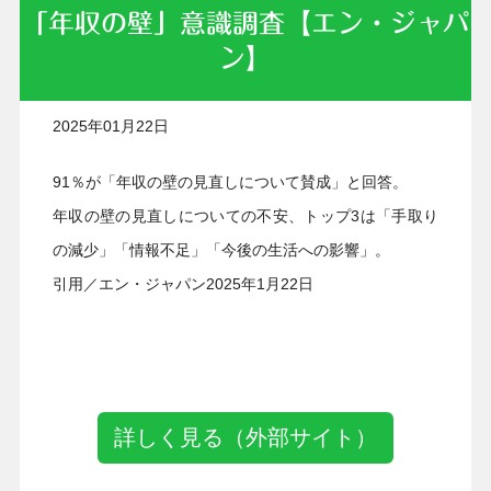
「年収の壁」意識調査【エン・ジャパ
ン】
2025年01月22日
91％が「年収の壁の見直しについて賛成」と回答。
年収の壁の見直しについての不安、トップ3は「手取り
の減少」「情報不足」「今後の生活への影響」。
引用／エン・ジャパン2025年1月22日
詳しく見る（外部サイト）