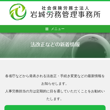
メニュー
法改正などの新着情報
各省庁などから発表される法改正・手続き変更などの最新情報を
お知らせします。
人事労務担当の方は定期的に目を通していただくことをお勧めい
たします。