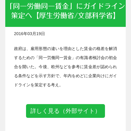
「同一労働同一賃金」にガイドライン
策定へ【厚生労働省/文部科学省】
2016年03月19日
政府は、雇用形態の違いを理由とした賃金の格差を解消
するための「同一労働同一賃金」の有識者検討会の初会
合を開いた。今後、欧州などを参考に賃金差が認められ
る条件などを示す方針で、年内をめどに企業向けにガイ
ドラインを策定する考え。
詳しく見る（外部サイト）