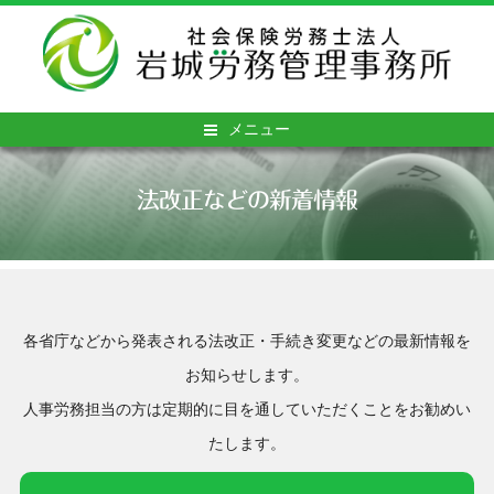
メニュー
法改正などの新着情報
各省庁などから発表される法改正・手続き変更などの最新情報を
お知らせします。
人事労務担当の方は定期的に目を通していただくことをお勧めい
たします。