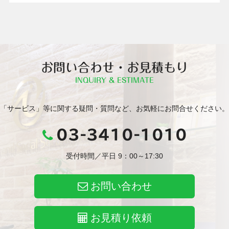
お問い合わせ・お見積もり
INQUIRY & ESTIMATE
「サービス」等に関する疑問・質問など、お気軽にお問合せください。
03-3410-1010
受付時間／平日 9：00～17:30
お問い合わせ
お見積り依頼