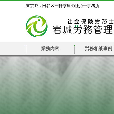
東京都世田谷区三軒茶屋の社労士事務所
業務内容
労務相談事例