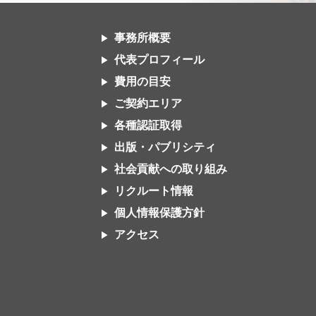
事務所概要
代表プロフィール
費用の目安
ご契約エリア
各種認証取得
出版・パブリシティ
社会貢献への取り組み
リクルート情報
個人情報保護方針
アクセス