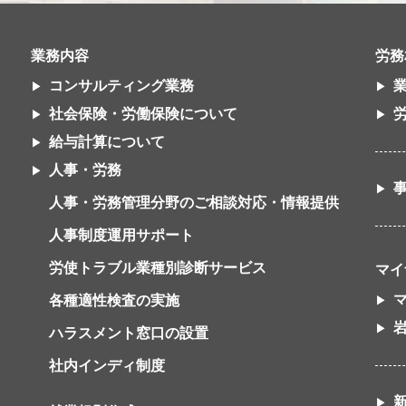
業務内容
労務
コンサルティング業務
社会保険・労働保険について
給与計算について
人事・労務
人事・労務管理分野のご相談対応・情報提供
人事制度運用サポート
労使トラブル業種別診断サービス
マイ
各種適性検査の実施
ハラスメント窓口の設置
社内インディ制度