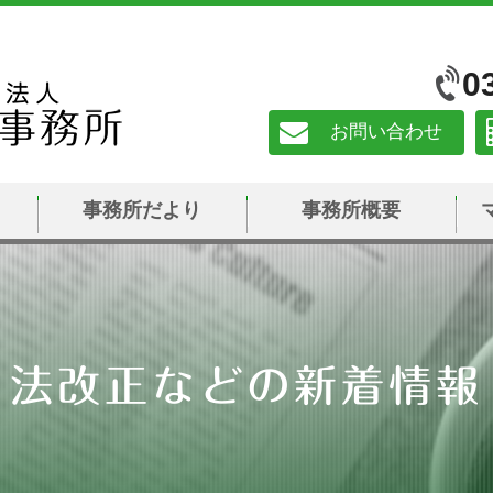
0
お問い合わせ
事務所だより
事務所概要
法改正などの新着情報