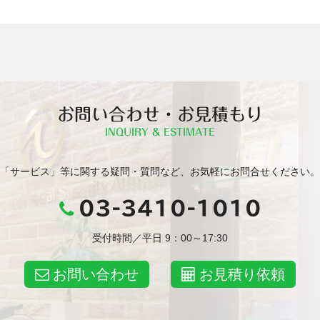
お問い合わせ・お見積もり
INQUIRY & ESTIMATE
「サービス」等に関する疑問・質問など、お気軽にお問合せください。
03-3410-1010
受付時間／平日 9：00～17:30
お問い合わせ
お見積り依頼