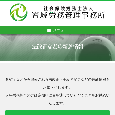
メニュー
法改正などの新着情報
各省庁などから発表される法改正・手続き変更などの最新情報を
お知らせします。
人事労務担当の方は定期的に目を通していただくことをお勧めい
たします。