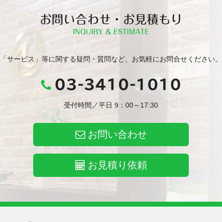
お問い合わせ・お見積もり
INQUIRY & ESTIMATE
「サービス」等に関する疑問・質問など、お気軽にお問合せください。
03-3410-1010
受付時間／平日 9：00～17:30
お問い合わせ
お見積り依頼