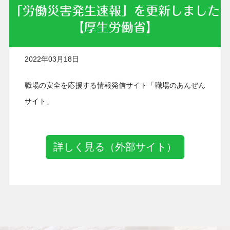
「労働災害発生速報」を更新しました
【厚生労働省】
2022年03月18日
職場の安全を応援する情報発信サイト「職場のあんぜん
サイト」
詳しく見る（外部サイト）