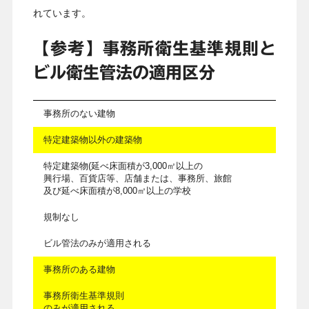
れています。
【参考】事務所衛生基準規則と
ビル衛生管法の適用区分
事務所のない建物
特定建築物以外の建築物
特定建築物(延べ床面積が3,000㎡以上の
興行場、百貨店等、店舗または、事務所、旅館
及び延べ床面積が8,000㎡以上の学校
規制なし
ビル管法のみが適用される
事務所のある建物
事務所衛生基準規則
のみが適用される