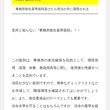
事務所衛生基準規則及びビル管法が共に適用される
意外と知らない『事務所衛生基準規則』！！
この規則は、事務所の衛生確保を目的として、環境管
理、清潔、休養、救急用具等に関し、使用者が考慮すべ
きことを定めています。
項目が少ない規則ですので、簡単なチェックリストなど
を作成して、職場環境を確認されてはいかがでしょう
か。また、衛生委員会のテーマとしても重要です。
法令水準を守ることはもちろんですが、法令の基準を超