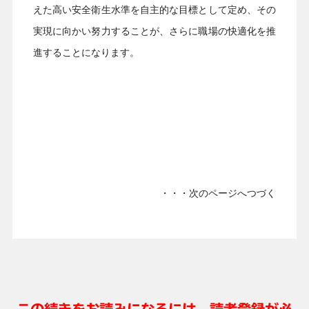
えた高い安全衛生水準を自主的な目標として定め、その
実現に向かい努力することが、さらに職場の快適化を推
進することになります。
・・・次のページへつづく