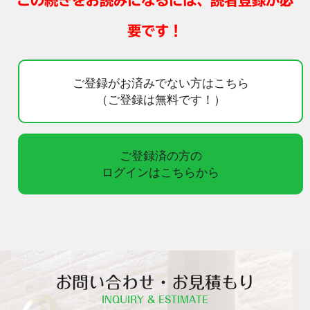
この続きをお読みになるには、読者登録が必
要です！
ご登録がお済みでない方はこちら
（ご登録は無料です！）
ご登録済の方の
ログインはこちらから
お問い合わせ・お見積もり
INQUIRY & ESTIMATE