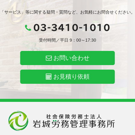
「サービス」等に関する疑問・質問など、お気軽にお問合せください。
03-3410-1010
受付時間／平日 9：00～17:30
お問い合わせ
お見積り依頼