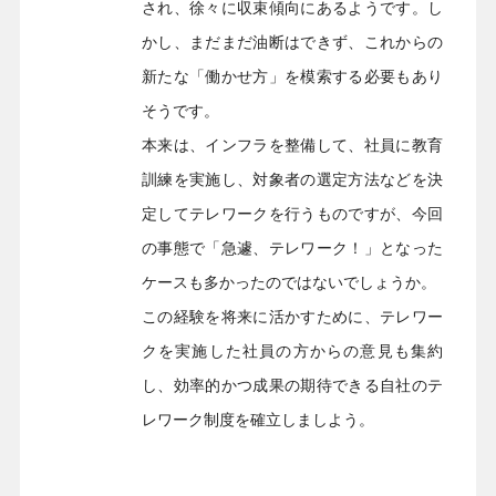
され、徐々に収束傾向にあるようです。し
かし、まだまだ油断はできず、これからの
新たな「働かせ方」を模索する必要もあり
そうです。
本来は、インフラを整備して、社員に教育
訓練を実施し、対象者の選定方法などを決
定してテレワークを行うものですが、今回
の事態で「急遽、テレワーク！」となった
ケースも多かったのではないでしょうか。
この経験を将来に活かすために、テレワー
クを実施した社員の方からの意見も集約
し、効率的かつ成果の期待できる自社のテ
レワーク制度を確立しましよう。