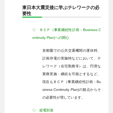
東日本大震災後に学ぶテレワークの必
要性
◇ ＢＣＰ（事業継続性計画：Business C
ontinuity Plan)への関心
首都圏での公共交通機関の運休時、
計画停電の実施時などにおいて、テ
レワーク（在宅勤務等）は、円滑な
業務実施・継続を可能とするなど、
現在もＢＣＰ（事業継続性計画：Bu
siness Continuity Plan)の観点からそ
の必要性が増しています。
◇ 節電対策