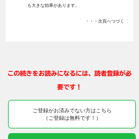
も大きな効果があります。
・・・次頁へつづく
この続きをお読みになるには、読者登録が必
要です！
ご登録がお済みでない方はこちら
（ご登録は無料です！）