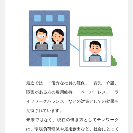
最近では、「優秀な社員の確保」「育児・介護、
障害がある方の雇用維持」「ペーパーレス」「ラ
イフワークバランス」などの対策としての効果も
期待されています。
未来ではなく、現在の働き方としてテレワーク
は、環境負荷軽減や雇用創出など、社会にとって