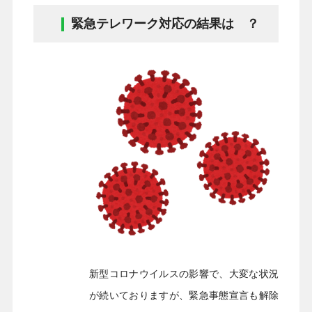
緊急テレワーク対応の結果は ？
新型コロナウイルスの影響で、大変な状況
が続いておりますが、緊急事態宣言も解除