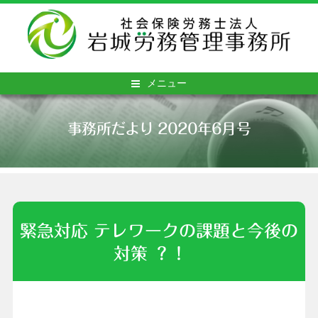
メニュー
事務所だより 2020年6月号
緊急対応 テレワークの課題と今後の
対策 ？！