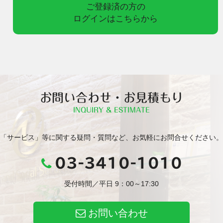
ご登録済の方の
ログインはこちらから
お問い合わせ・お見積もり
INQUIRY & ESTIMATE
「サービス」等に関する疑問・質問など、お気軽にお問合せください。
03-3410-1010
受付時間／平日 9：00～17:30
お問い合わせ