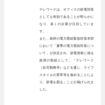
テレワークは、オフィスの節電対策
としても有効であることが明らかに
なり、多くの企業が注目していま
す。
また、政府の電力需給緊急対策本部
において「夏季の電力需給対策につ
いて」が決定され、節電啓発に係る
政府の取組として、『テレワーク
（在宅勤務等）などを通じ、ライフ
スタイルの変革等を進めることによ
り、節電を図る』ことが掲げられま
した。