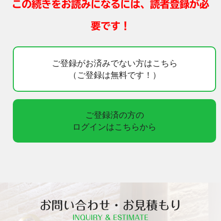
この続きをお読みになるには、読者登録が必
要です！
ご登録がお済みでない方はこちら
（ご登録は無料です！）
ご登録済の方の
ログインはこちらから
お問い合わせ・お見積もり
INQUIRY & ESTIMATE