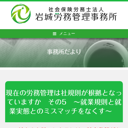
メニュー
事務所だより
現在の労務管理は社規則が根拠となっ
ていますか その5 ～就業規則と就
業実態とのミスマッチをなくす～