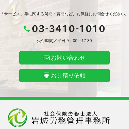
「サービス」等に関する疑問・質問など、お気軽にお問合せください。
03-3410-1010
受付時間／平日 9：00～17:30
お問い合わせ
お見積り依頼