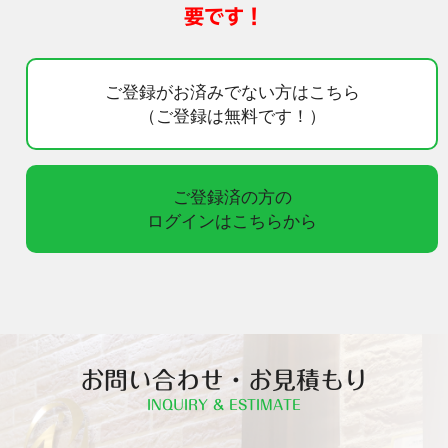
要です！
ご登録がお済みでない方はこちら
（ご登録は無料です！）
ご登録済の方の
ログインはこちらから
お問い合わせ・お見積もり
INQUIRY & ESTIMATE