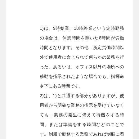
1)は、9時始業、18時終業という定時勤務
の場合は、休憩時間を除いた8時間が労働
時間となります。その他、所定労働時間以
外で使用者に命じられて何らかの業務を行
った、あるいは、オフィス以外の場所への
移動を指示されたような場合でも、指揮命
令下にある時間です。
2)は、1)と共通する部分がありますが、使
用者から明確な業務の指示を受けていなく
ても、業務の発生に備えて待機をする時
間、または準備をする時間などのことで
す。制服で勤務する業務であれば制服に着