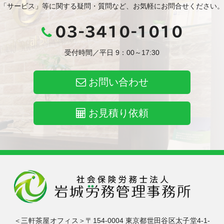
「サービス」等に関する疑問・質問など、お気軽にお問合せください。
03-3410-1010
受付時間／平日 9：00～17:30
お問い合わせ
お見積り依頼
＜三軒茶屋オフィス＞〒154-0004 東京都世田谷区太子堂4-1-