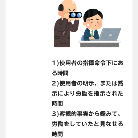
1)使用者の指揮命令下にあ
る時間
2)使用者の明示、または黙
示により労働を指示された
時間
3)客観的事実から鑑みて、
労働をしていたと見なせる
時間