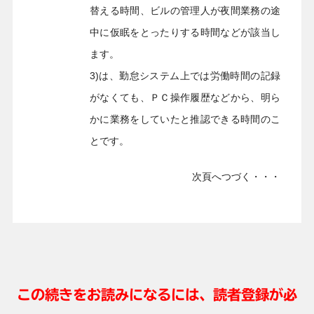
替える時間、ビルの管理人が夜間業務の途
中に仮眠をとったりする時間などが該当し
ます。
3)は、勤怠システム上では労働時間の記録
がなくても、ＰＣ操作履歴などから、明ら
かに業務をしていたと推認できる時間のこ
とです。
次頁へつづく・・・
この続きをお読みになるには、読者登録が必