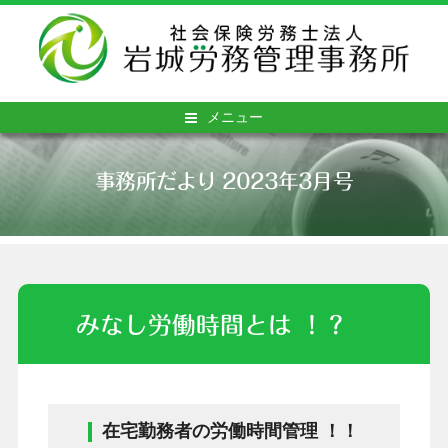
メニュー
事務所だより 2023年3月号
みなし労働時間とは ！？
在宅勤務者の労働時間管理 ！！