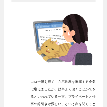
コロナ禍を経て、在宅勤務を推奨する企業
は増えましたが、効率よく働くことができ
るといわれている一方、プライベートと仕
事の線引きが難しい、という声を聞くこと