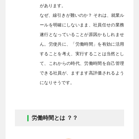
があります。
なぜ、線引きが難いのか？ それは、就業ル
ールを明確にしないまま、社員任せの業務
遂行となっていることが原因かもしれませ
ん。労使共に、「労働時間」を有効に活用
することを考え、実行することは当然とし
て、これからの時代、労働時間を自己管理
できる社員が、ますます高評価されるよう
になりそうです。
労働時間とは ？？