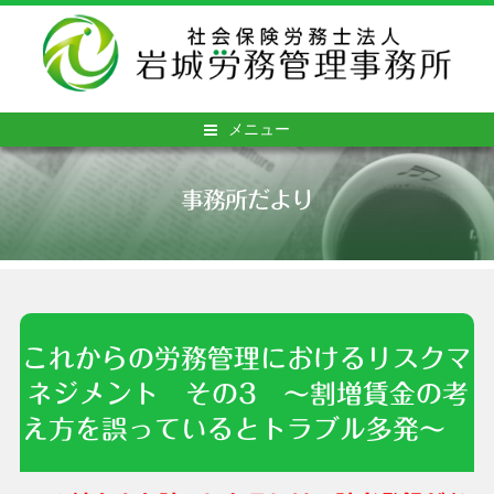
メニュー
事務所だより
これからの労務管理におけるリスクマ
ネジメント その3 ～割増賃金の考
え方を誤っているとトラブル多発～