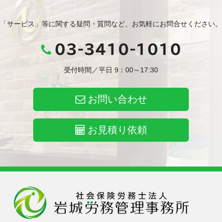
「サービス」等に関する疑問・質問など、お気軽にお問合せください。
03-3410-1010
受付時間／平日 9：00～17:30
お問い合わせ
お見積り依頼