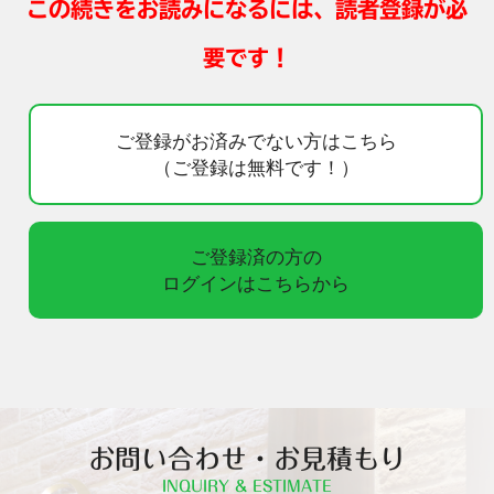
この続きをお読みになるには、読者登録が必
要です！
ご登録がお済みでない方はこちら
（ご登録は無料です！）
ご登録済の方の
ログインはこちらから
お問い合わせ・お見積もり
INQUIRY & ESTIMATE