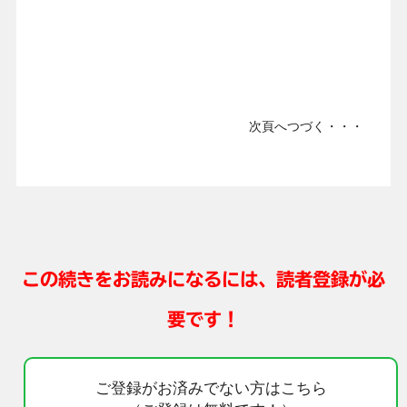
次頁へつづく・・・
この続きをお読みになるには、読者登録が必
要です！
ご登録がお済みでない方はこちら