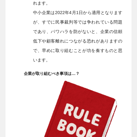
れます。
中小企業は2022年4月1日から適用となります
が、すでに民事裁判等では争われている問題
であり、パワハラを防がないと、企業の信頼
低下や顧客離れにつながる恐れがありますの
で、早めに取り組むことが功を奏すものと思
います。
企業が取り組むべき事項は…？