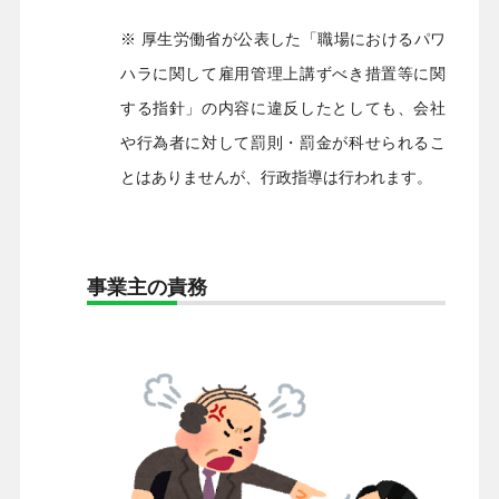
※ 厚生労働省が公表した「職場におけるパワ
ハラに関して雇用管理上講ずべき措置等に関
する指針」の内容に違反したとしても、会社
や行為者に対して罰則・罰金が科せられるこ
とはありませんが、行政指導は行われます。
事業主の責務