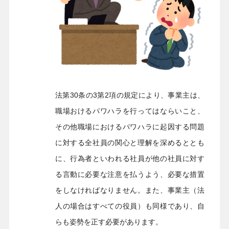
法第30条の3第2項の規定により、事業主は、
職場おけるパワハラを行ってはならいこと、
その他職場におけるパワハラに起因する問題
に対する全社員の関心と理解を深めるととも
に、行為者といわれる社員が他の社員に対す
る言動に必要な注意を払うよう、必要な措置
をしなければなりません。また、事業主（法
人の場合はすべての役員）も同様であり、自
らも姿勢を正す必要があります。