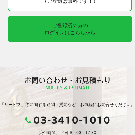
（ご登録は無料です！）
ご登録済の方の
ログインはこちらから
お問い合わせ・お見積もり
INQUIRY & ESTIMATE
「サービス」等に関する疑問・質問など、お気軽にお問合せください。
03-3410-1010
受付時間／平日 9：00～17:30