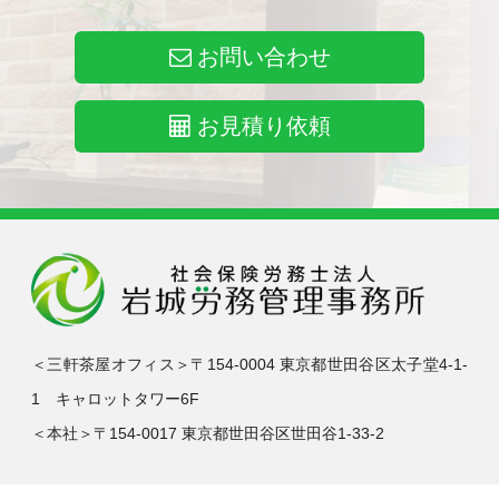
お問い合わせ
お見積り依頼
＜三軒茶屋オフィス＞〒154-0004 東京都世田谷区太子堂4-1-
1 キャロットタワー6F
＜本社＞〒154-0017 東京都世田谷区世田谷1-33-2