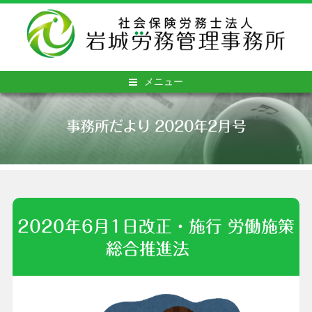
メニュー
事務所だより 2020年2月号
2020年6月1日改正・施行 労働施策
まったなし！ パワーハラスメント防
総合推進法
止への取組み ！