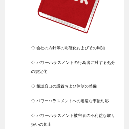
◇ 会社の方針等の明確化およびその周知
◇ パワーハラスメントの行為者に対する処分
の規定化
◇ 相談窓口の設置および体制の整備
◇ パワーハラスメントへの迅速な事後対応
◇ パワーハラスメント被害者の不利益な取り
扱いの禁止