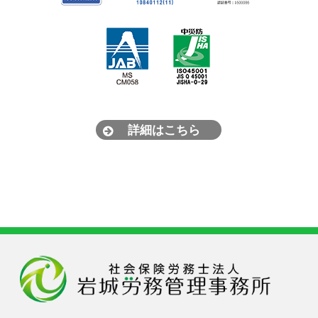
詳細はこちら