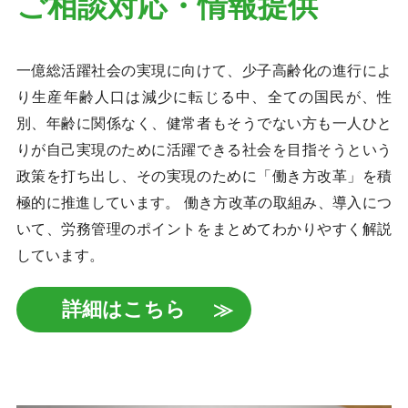
ご相談対応・情報提供
一億総活躍社会の実現に向けて、少子高齢化の進行によ
り生産年齢人口は減少に転じる中、全ての国民が、性
別、年齢に関係なく、健常者もそうでない方も一人ひと
りが自己実現のために活躍できる社会を目指そうという
政策を打ち出し、その実現のために「働き方改革」を積
極的に推進しています。 働き方改革の取組み、導入につ
いて、労務管理のポイントをまとめてわかりやすく解説
しています。
詳細はこちら