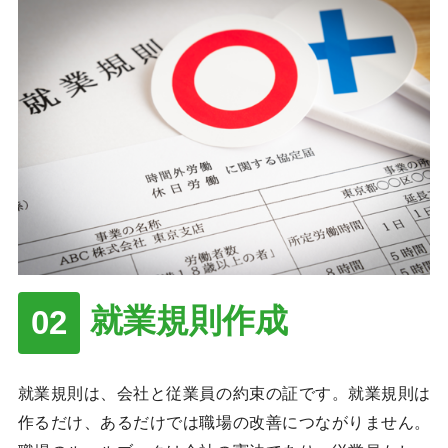
就業規則作成
就業規則は、会社と従業員の約束の証です。就業規則は
作るだけ、あるだけでは職場の改善につながりません。