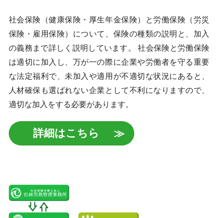
社会保険（健康保険・厚生年金保険）と労働保険（労災
保険・雇用保険）について、保険の種類の説明と、加入
の義務まで詳しく説明しています。 社会保険と労働保険
は適切に加入し、万が一の際に企業や労働者を守る重要
な法定福利で、未加入や適用が不適切な状況にあると、
人材確保も選ばれない企業として不利になりますので、
適切な加入をする必要があります。
詳細はこちら