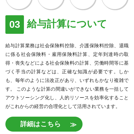
給与計算について
給与計算業務は社会保険料控除、介護保険料控除、退職
に係る社会保険料・雇用保険料計算、定年到達時の取
得・喪失などによる社会保険料の計算、労働時間等に基
づく手当の計算などは、正確な知識が必要です。しか
も、毎年のように法改正があり、いずれもかなり複雑で
す。 このような計算の間違いができない業務を一括して
アウトソーシング化し、人的リソースを効率化すること
がこれからの経営の合理化として活用されています。
詳細はこちら