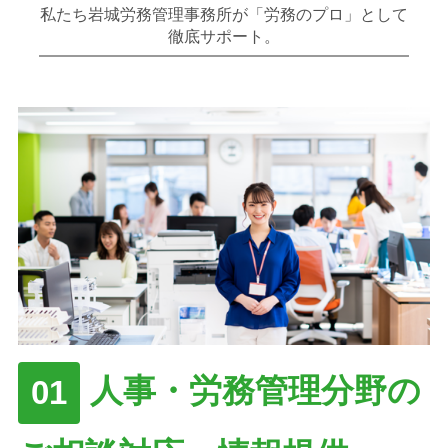
私たち岩城労務管理事務所が「労務のプロ」として
徹底サポート。
人事・労務管理分野の