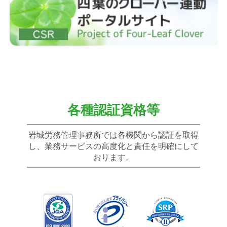
各種認証資格等
岩城労務管理事務所では各機関から認証を取得
し、業務サービスの高度化と責任を明確にして
おります。