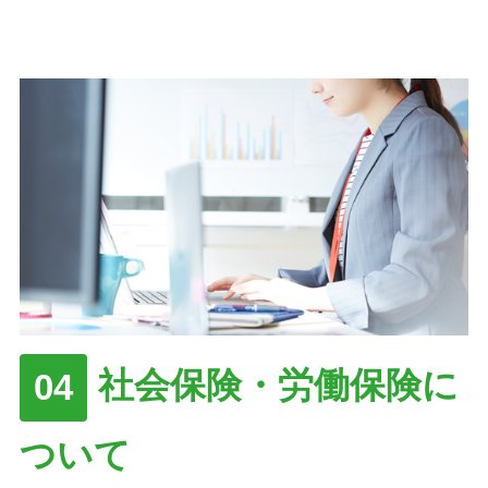
社会保険・労働保険に
ついて