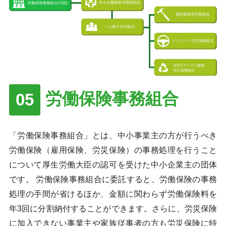
労働保険事務組合
「労働保険事務組合」とは、中小事業主の方が行うべき
労働保険（雇用保険、労災保険）の事務処理を行うこと
について厚生労働大臣の認可を受けた中小企業主の団体
です。 労働保険事務組合に委託すると、労働保険の事務
処理の手間が省けるほか、金額に関わらず労働保険料を
年3回に分割納付することができます。さらに、労災保険
に加入できない事業主や家族従事者の方も労災保険に特