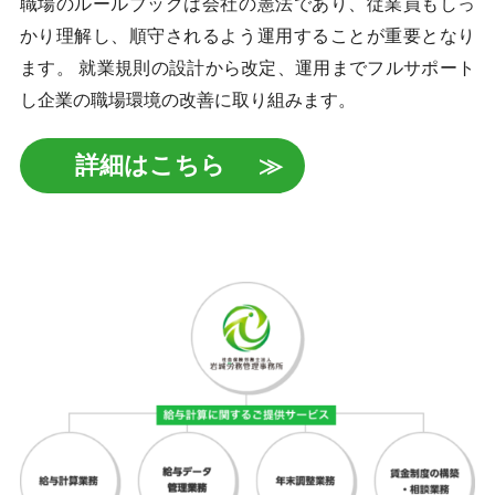
職場のルールブックは会社の憲法であり、従業員もしっ
かり理解し、順守されるよう運用することが重要となり
ます。 就業規則の設計から改定、運用までフルサポート
し企業の職場環境の改善に取り組みます。
詳細はこちら