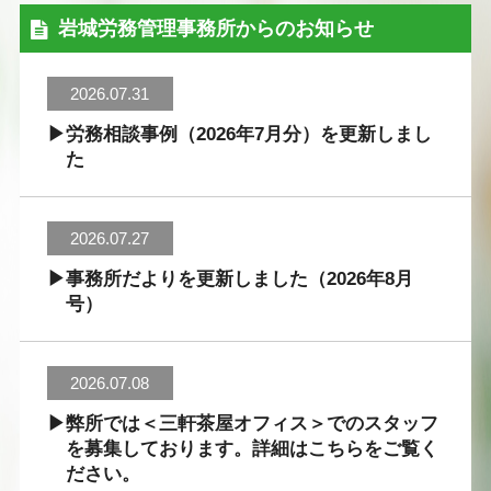
岩城労務管理事務所からのお知らせ
2026.07.31
労務相談事例（2026年7月分）を更新しまし
た
2026.07.27
事務所だよりを更新しました（2026年8月
号）
2026.07.08
弊所では＜三軒茶屋オフィス＞でのスタッフ
を募集しております。詳細はこちらをご覧く
ださい。