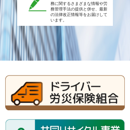
務に関するさまざまな情報や労
務管理手法の提供と併せ、最新
の法律改正情報等をお届けして
います。