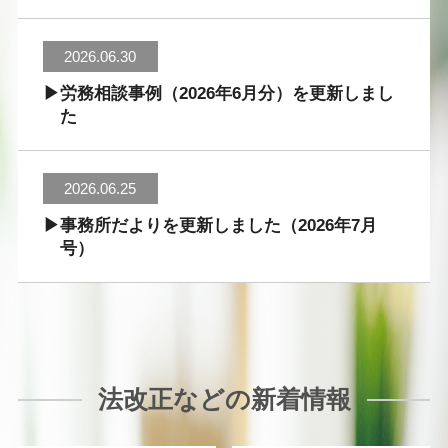
2026.06.30
労務相談事例（2026年6月分）を更新しまし
た
2026.06.25
事務所だよりを更新しました（2026年7月
号）
法改正などの新着情報