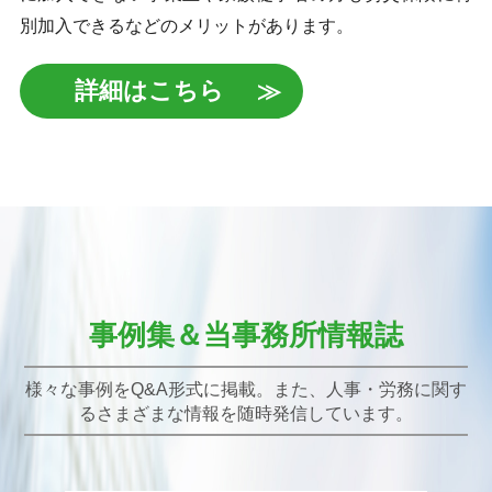
別加入できるなどのメリットがあります。
詳細はこちら
事例集＆当事務所情報誌
様々な事例をQ&A形式に掲載。また、人事・労務に関す
るさまざまな情報を随時発信しています。