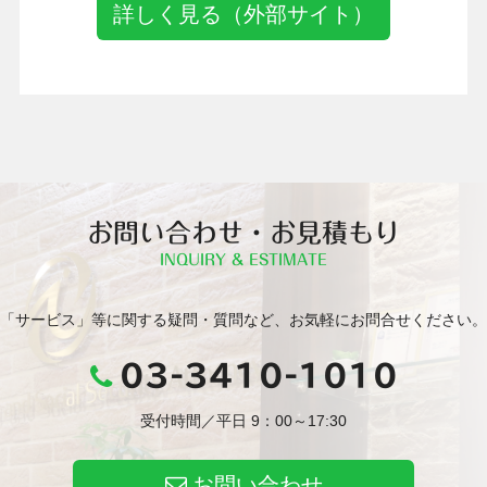
詳しく見る（外部サイト）
お問い合わせ・お見積もり
INQUIRY & ESTIMATE
「サービス」等に関する疑問・質問など、お気軽にお問合せください。
03-3410-1010
受付時間／平日 9：00～17:30
お問い合わせ