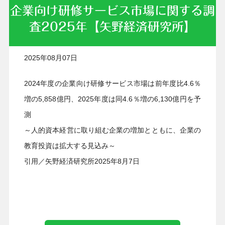
企業向け研修サービス市場に関する調
査2025年【矢野経済研究所】
2025年08月07日
2024年度の企業向け研修サービス市場は前年度比4.6％
増の5,858億円、2025年度は同4.6％増の6,130億円を予
測
​～人的資本経営に取り組む企業の増加とともに、企業の
教育投資は拡大する見込み～
引用／矢野経済研究所2025年8月7日