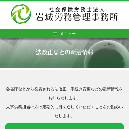
メニュー
法改正などの新着情報
各省庁などから発表される法改正・手続き変更などの最新情報を
お知らせします。
人事労務担当の方は定期的に目を通していただくことをお勧めい
たします。