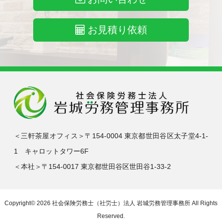
お見積り依頼
＜三軒茶屋オフィス＞〒154-0004 東京都世田谷区太子堂4-1-
1 キャロットタワー6F
＜本社＞〒154-0017 東京都世田谷区世田谷1-33-2
Copyright© 2026
社会保険労務士（社労士）法人 岩城労務管理事務所
All Rights
Reserved.