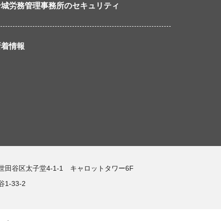
岩城労務管理事務所のセキュリティ
新着情報
都世田谷区太子堂4-1-1 キャロットタワー6F
-33-2