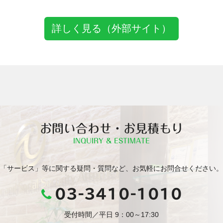
詳しく見る（外部サイト）
お問い合わせ・お見積もり
INQUIRY & ESTIMATE
「サービス」等に関する疑問・質問など、お気軽にお問合せください。
03-3410-1010
受付時間／平日 9：00～17:30