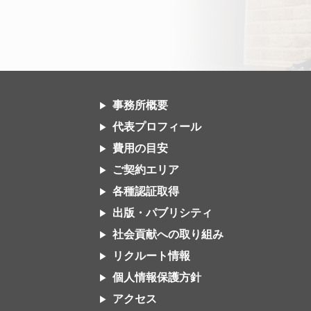
事務所概要
代表プロフィール
費用の目安
ご契約エリア
各種認証取得
出版・パブリシティ
社会貢献への取り組み
リクルート情報
個人情報保護方針
アクセス