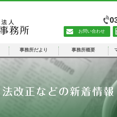
0
お問い合わせ
事務所だより
事務所概要
法改正などの新着情報