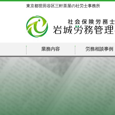
東京都世田谷区三軒茶屋の社労士事務所
業務内容
労務相談事例