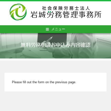
メニュー
無料労務相談お申込み内容確認
Please fill out the form on the previous page.
Alternative: