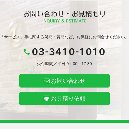
お問い合わせ・お見積もり
INQUIRY & ESTIMATE
「サービス」等に関する疑問・質問など、お気軽にお問合せください。
03-3410-1010
受付時間／平日 9：00～17:30
お問い合わせ
お見積り依頼