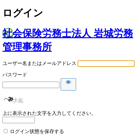
ログイン
社会保険労務士法人 岩城労務
管理事務所
ユーザー名またはメールアドレス
パスワード
上に表示された文字を入力してください。
ログイン状態を保存する