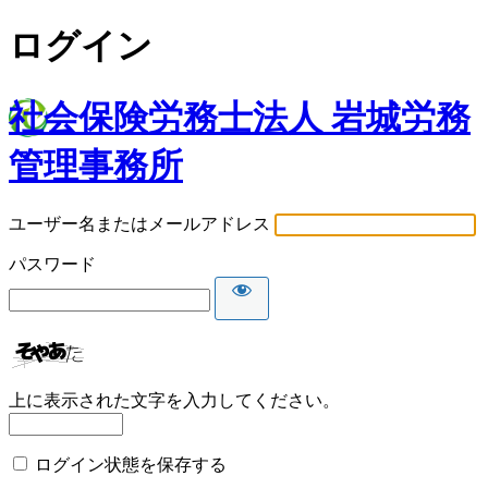
ログイン
社会保険労務士法人 岩城労務
管理事務所
ユーザー名またはメールアドレス
パスワード
上に表示された文字を入力してください。
ログイン状態を保存する