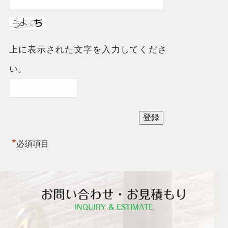
上に表示された文字を入力してくださ
い。
Alternative:
*
必須項目
お問い合わせ・お見積もり
INQUIRY & ESTIMATE