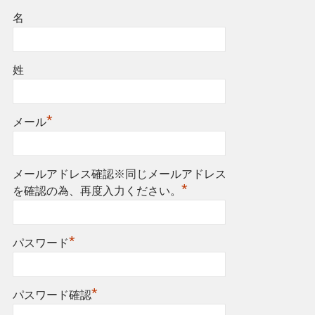
名
姓
*
メール
メールアドレス確認※同じメールアドレス
*
を確認の為、再度入力ください。
*
パスワード
*
パスワード確認