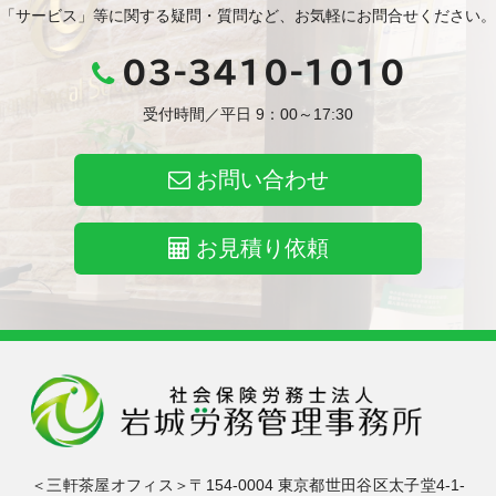
「サービス」等に関する疑問・質問など、お気軽にお問合せください。
03-3410-1010
受付時間／平日 9：00～17:30
お問い合わせ
お見積り依頼
＜三軒茶屋オフィス＞〒154-0004 東京都世田谷区太子堂4-1-