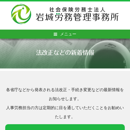
メニュー
法改正などの新着情報
各省庁などから発表される法改正・手続き変更などの最新情報を
お知らせします。
人事労務担当の方は定期的に目を通していただくことをお勧めい
たします。