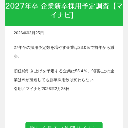
2027年卒 企業新卒採用予定調査【マ
イナビ】
2026年02月25日
27年卒の採用予定数を増やす企業は23.0％で前年から減
少。
初任給引き上げを予定する企業は55.4％。9割以上の企
業はAIが浸透しても新卒採用数は変わらない
引用／マイナビ2026年2月25日