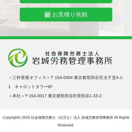
お見積り依頼
＜三軒茶屋オフィス＞〒154-0004 東京都世田谷区太子堂4-1-
1 キャロットタワー6F
＜本社＞〒154-0017 東京都世田谷区世田谷1-33-2
Copyright© 2026
社会保険労務士（社労士）法人 岩城労務管理事務所
All Rights
Reserved.