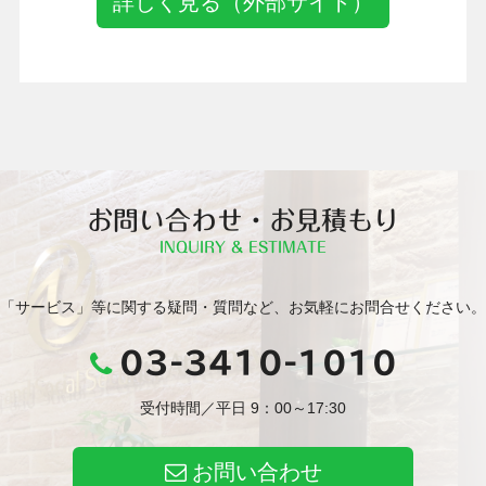
詳しく見る（外部サイト）
お問い合わせ・お見積もり
INQUIRY & ESTIMATE
「サービス」等に関する疑問・質問など、お気軽にお問合せください。
03-3410-1010
受付時間／平日 9：00～17:30
お問い合わせ