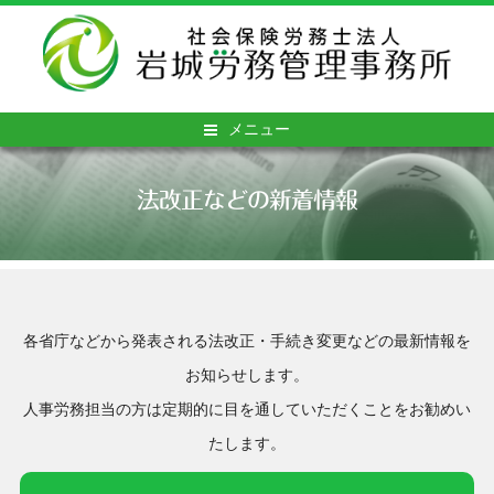
メニュー
法改正などの新着情報
各省庁などから発表される法改正・手続き変更などの最新情報を
お知らせします。
人事労務担当の方は定期的に目を通していただくことをお勧めい
たします。