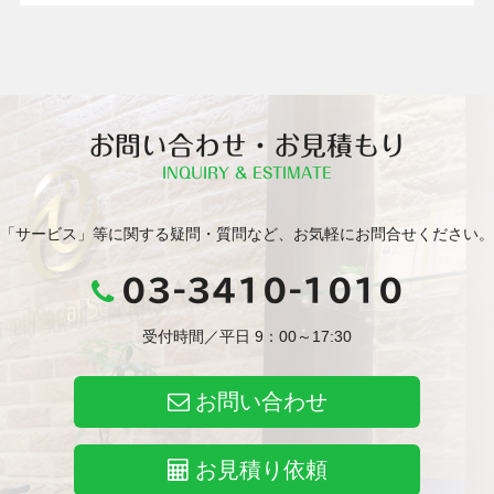
お問い合わせ・お見積もり
INQUIRY & ESTIMATE
「サービス」等に関する疑問・質問など、お気軽にお問合せください。
03-3410-1010
受付時間／平日 9：00～17:30
お問い合わせ
お見積り依頼