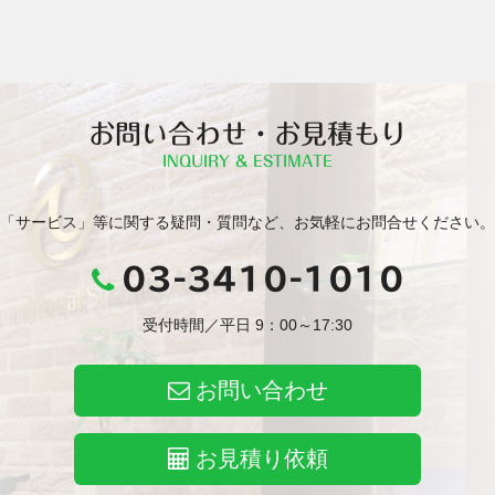
お問い合わせ・お見積もり
INQUIRY & ESTIMATE
「サービス」等に関する疑問・質問など、お気軽にお問合せください。
03-3410-1010
受付時間／平日 9：00～17:30
お問い合わせ
お見積り依頼