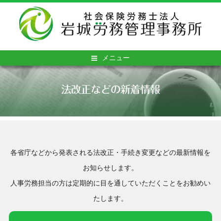
メニュー
法改正などの新着情報
各省庁などから発表される法改正・手続き変更などの最新情報を
お知らせします。
人事労務担当の方は定期的に目を通していただくことをお勧めい
たします。