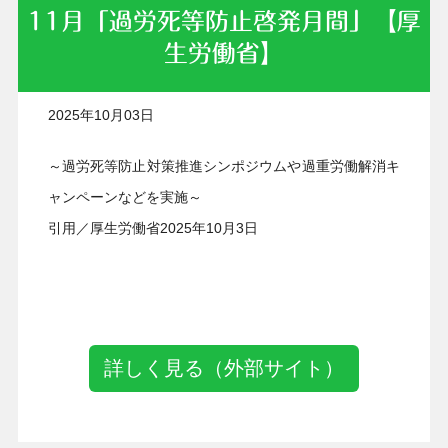
11月「過労死等防止啓発月間」【厚
生労働省】
2025年10月03日
～過労死等防止対策推進シンポジウムや過重労働解消キ
ャンペーンなどを実施～
引用／厚生労働省2025年10月3日
詳しく見る（外部サイト）