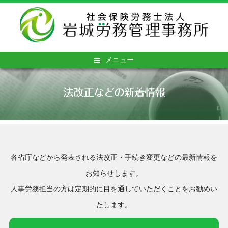
メニュー
法改正などの新着情報
各省庁などから発表される法改正・手続き変更などの最新情報を
お知らせします。
人事労務担当の方は定期的に目を通していただくことをお勧めい
たします。