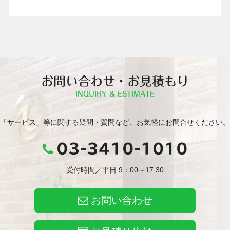
お問い合わせ・お見積もり
INQUIRY & ESTIMATE
「サービス」等に関する疑問・質問など、お気軽にお問合せください。
03-3410-1010
受付時間／平日 9：00～17:30
お問い合わせ