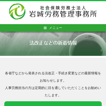
メニュー
法改正などの新着情報
各省庁などから発表される法改正・手続き変更などの最新情報を
お知らせします。
人事労務担当の方は定期的に目を通していただくことをお勧めい
たします。