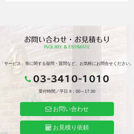
お問い合わせ・お見積もり
INQUIRY & ESTIMATE
「サービス」等に関する疑問・質問など、お気軽にお問合せください。
03-3410-1010
受付時間／平日 9：00～17:30
お問い合わせ
お見積り依頼