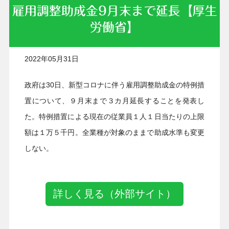
雇用調整助成金9月末まで延長【厚生
労働省】
2022年05月31日
政府は30日、新型コロナに伴う雇用調整助成金の特例措
置について、９月末まで３カ月延長することを発表し
た。特例措置による現在の従業員１人１日当たりの上限
額は１万５千円。全業種が対象のままで助成水準も変更
しない。
詳しく見る（外部サイト）