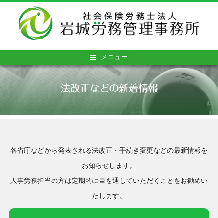
メニュー
法改正などの新着情報
各省庁などから発表される法改正・手続き変更などの最新情報を
お知らせします。
人事労務担当の方は定期的に目を通していただくことをお勧めい
たします。