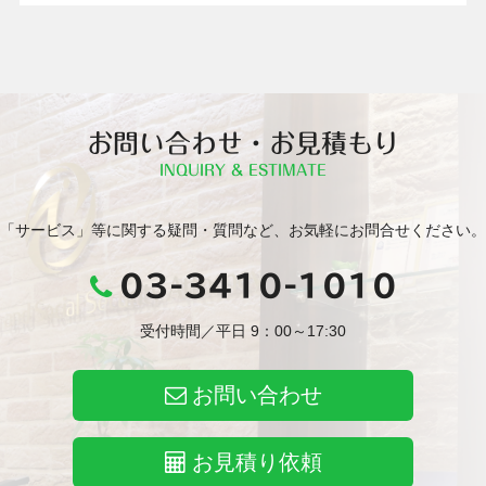
お問い合わせ・お見積もり
INQUIRY & ESTIMATE
「サービス」等に関する疑問・質問など、お気軽にお問合せください。
03-3410-1010
受付時間／平日 9：00～17:30
お問い合わせ
お見積り依頼