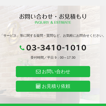
お問い合わせ・お見積もり
INQUIRY & ESTIMATE
「サービス」等に関する疑問・質問など、お気軽にお問合せください。
03-3410-1010
受付時間／平日 9：00～17:30
お問い合わせ
お見積り依頼