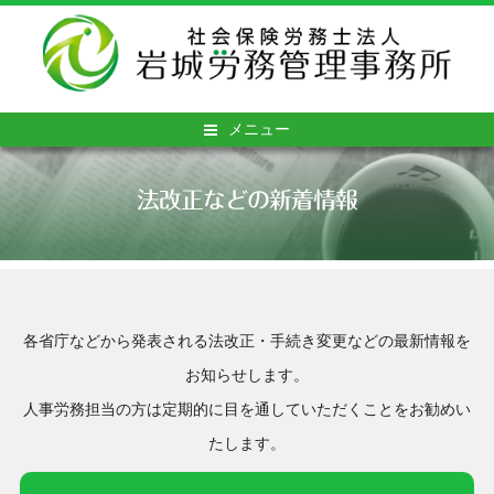
メニュー
法改正などの新着情報
各省庁などから発表される法改正・手続き変更などの最新情報を
お知らせします。
人事労務担当の方は定期的に目を通していただくことをお勧めい
たします。