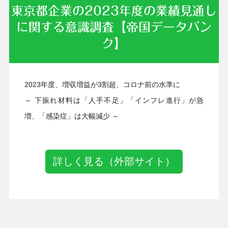
東京都企業の2023年度の業績見通し
に関する意識調査【帝国データバン
ク】
2023年05月09日
2023年度、増収増益が3割超、コロナ前の水準に
～ 下振れ材料は「人手不足」「インフレ進行」が急
増、「感染症」は大幅減少 ～
詳しく見る（外部サイト）