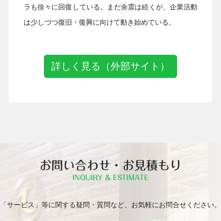
ラも徐々に回復している。まだ余震は続くが、企業活動
は少しづつ復旧・復興に向けて動き始めている。
詳しく見る（外部サイト）
お問い合わせ・お見積もり
INQUIRY & ESTIMATE
「サービス」等に関する疑問・質問など、お気軽にお問合せください。