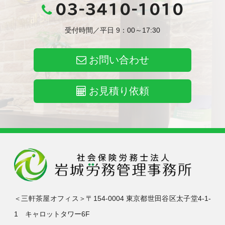
03-3410-1010
受付時間／平日 9：00～17:30
お問い合わせ
お見積り依頼
＜三軒茶屋オフィス＞〒154-0004 東京都世田谷区太子堂4-1-
1 キャロットタワー6F