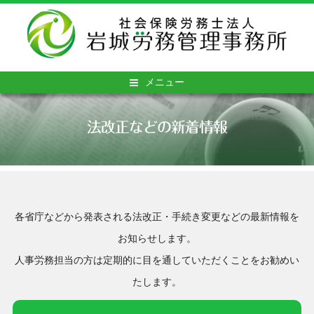
メニュー
法改正などの新着情報
各省庁などから発表される法改正・手続き変更などの最新情報を
お知らせします。
人事労務担当の方は定期的に目を通していただくことをお勧めい
たします。