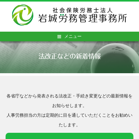
メニュー
法改正などの新着情報
各省庁などから発表される法改正・手続き変更などの最新情報を
お知らせします。
人事労務担当の方は定期的に目を通していただくことをお勧めい
たします。