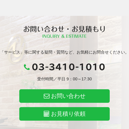
お問い合わせ・お見積もり
INQUIRY & ESTIMATE
「サービス」等に関する疑問・質問など、お気軽にお問合せください。
03-3410-1010
受付時間／平日 9：00～17:30
お問い合わせ
お見積り依頼