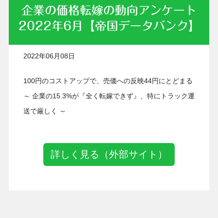
企業の価格転嫁の動向アンケート
2022年6月【帝国データバンク】
2022年06月08日
100円のコストアップで、売価への反映44円にとどまる
～ 企業の15.3%が『全く転嫁できず』、特にトラック運
送で厳しく ～
詳しく見る（外部サイト）