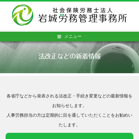
メニュー
法改正などの新着情報
各省庁などから発表される法改正・手続き変更などの最新情報を
お知らせします。
人事労務担当の方は定期的に目を通していただくことをお勧めい
たします。