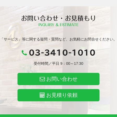
お問い合わせ・お見積もり
INQUIRY & ESTIMATE
「サービス」等に関する疑問・質問など、お気軽にお問合せください。
03-3410-1010
受付時間／平日 9：00～17:30
お問い合わせ
お見積り依頼