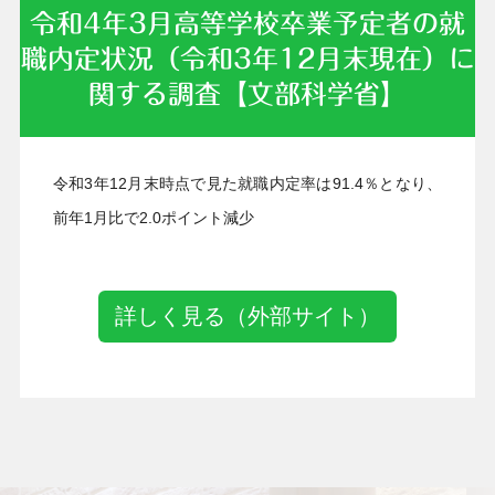
令和4年3月高等学校卒業予定者の就
職内定状況（令和3年12月末現在）に
関する調査【文部科学省】
2022年02月28日
令和3年12月末時点で見た就職内定率は91.4％となり、
前年1月比で2.0ポイント減少
詳しく見る（外部サイト）