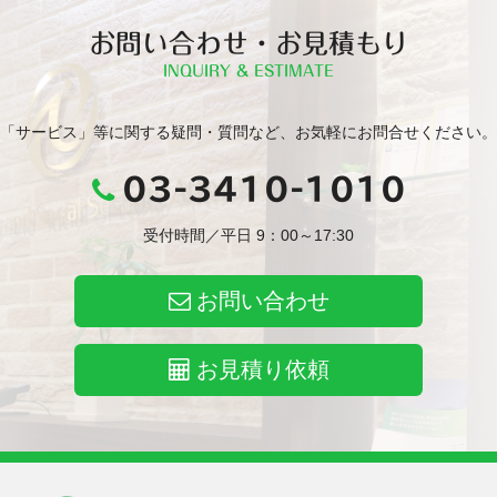
お問い合わせ・お見積もり
INQUIRY & ESTIMATE
「サービス」等に関する疑問・質問など、お気軽にお問合せください。
03-3410-1010
受付時間／平日 9：00～17:30
お問い合わせ
お見積り依頼