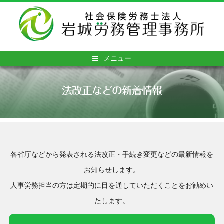
メニュー
法改正などの新着情報
各省庁などから発表される法改正・手続き変更などの最新情報を
お知らせします。
人事労務担当の方は定期的に目を通していただくことをお勧めい
たします。