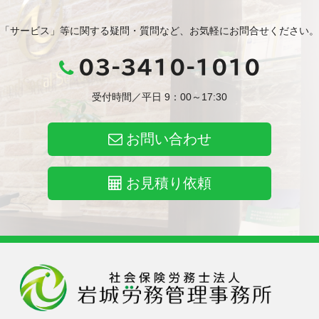
「サービス」等に関する疑問・質問など、お気軽にお問合せください。
03-3410-1010
受付時間／平日 9：00～17:30
お問い合わせ
お見積り依頼