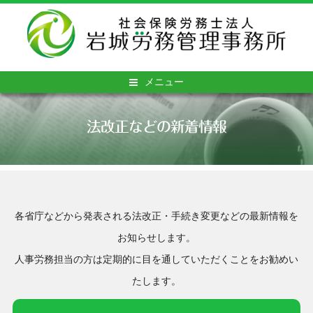
メニュー
法改正などの新着情報
各省庁などから発表される法改正・手続き変更などの最新情報を
お知らせします。
人事労務担当の方は定期的に目を通していただくことをお勧めい
たします。