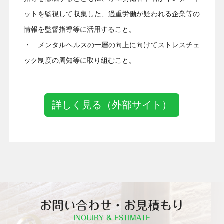
ットを監視して収集した、過重労働が疑われる企業等の
情報を監督指導等に活用すること。
・ メンタルヘルスの一層の向上に向けてストレスチェ
ック制度の周知等に取り組むこと。
詳しく見る（外部サイト）
お問い合わせ・お見積もり
INQUIRY & ESTIMATE