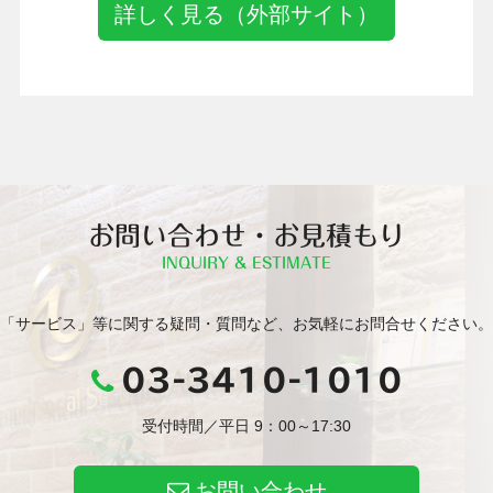
詳しく見る（外部サイト）
お問い合わせ・お見積もり
INQUIRY & ESTIMATE
「サービス」等に関する疑問・質問など、お気軽にお問合せください。
03-3410-1010
受付時間／平日 9：00～17:30
お問い合わせ