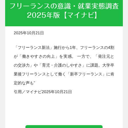
フリーランスの意識・就業実態調査
2025年版【マイナビ】
2025年10月21日
「フリーランス新法」施行から1年、フリーランスの4割
が「働きやすさの向上」を実感。 一方で、「発注元と
の交渉力」や「育児・介護のしやすさ」に課題。大学卒
業後フリーランスとして働く「新卒フリーランス」に肯
定的な声も”
引用／マイナビ2025年10月21日