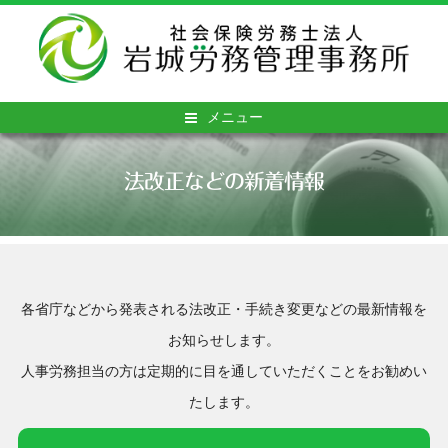
メニュー
法改正などの新着情報
各省庁などから発表される法改正・手続き変更などの最新情報を
お知らせします。
人事労務担当の方は定期的に目を通していただくことをお勧めい
たします。