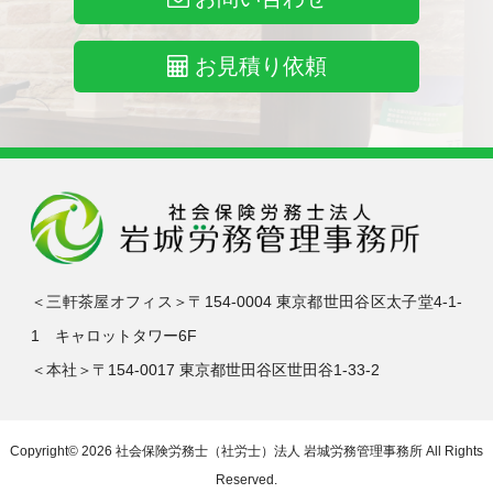
お見積り依頼
＜三軒茶屋オフィス＞〒154-0004 東京都世田谷区太子堂4-1-
1 キャロットタワー6F
＜本社＞〒154-0017 東京都世田谷区世田谷1-33-2
Copyright© 2026
社会保険労務士（社労士）法人 岩城労務管理事務所
All Rights
Reserved.