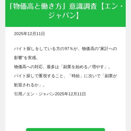
「物価高と働き方」意識調査【エン・
ジャパン】
2025年12月11日
バイト探しをしている方の97％が、物価高の”家計への
影響”を実感。
物価高への対応、最多は「副業を始める／増やす」。
バイト探しで重視すること、「時給」に次いで「副業が
歓迎されるか」。
引用／エン・ジャパン2025年12月11日