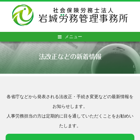
メニュー
法改正などの新着情報
各省庁などから発表される法改正・手続き変更などの最新情報を
お知らせします。
人事労務担当の方は定期的に目を通していただくことをお勧めい
たします。