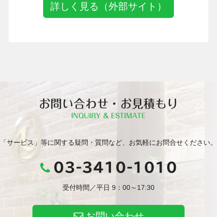
詳しく見る（外部サイト）
お問い合わせ・お見積もり
INQUIRY & ESTIMATE
「サービス」等に関する疑問・質問など、お気軽にお問合せください。
03-3410-1010
受付時間／平日 9：00～17:30
お問い合わせ