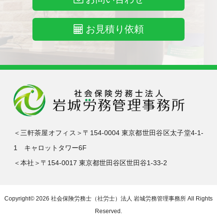
お見積り依頼
＜三軒茶屋オフィス＞〒154-0004 東京都世田谷区太子堂4-1-
1 キャロットタワー6F
＜本社＞〒154-0017 東京都世田谷区世田谷1-33-2
Copyright© 2026
社会保険労務士（社労士）法人 岩城労務管理事務所
All Rights
Reserved.