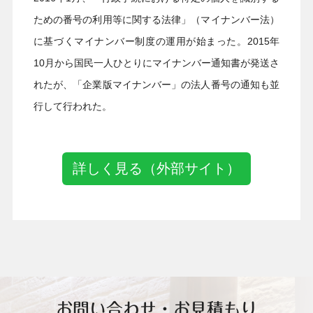
ための番号の利用等に関する法律」（マイナンバー法）
に基づくマイナンバー制度の運用が始まった。2015年
10月から国民一人ひとりにマイナンバー通知書が発送さ
れたが、「企業版マイナンバー」の法人番号の通知も並
行して行われた。
詳しく見る（外部サイト）
お問い合わせ・お見積もり