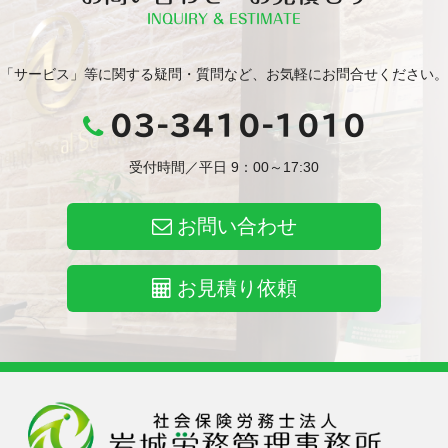
INQUIRY & ESTIMATE
「サービス」等に関する疑問・質問など、お気軽にお問合せください。
03-3410-1010
受付時間／平日 9：00～17:30
お問い合わせ
お見積り依頼