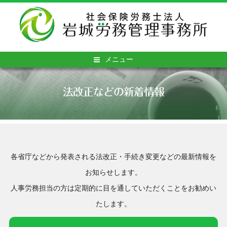
メニュー
法改正などの新着情報
各省庁などから発表される法改正・手続き変更などの最新情報を
お知らせします。
人事労務担当の方は定期的に目を通していただくことをお勧めい
たします。